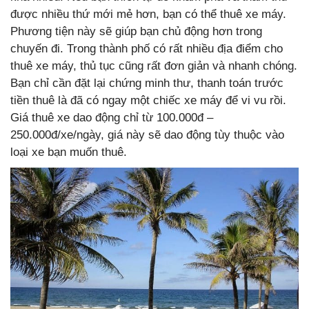
được nhiều thứ mới mẻ hơn, bạn có thể thuê xe máy.
Phương tiện này sẽ giúp bạn chủ động hơn trong
chuyến đi. Trong thành phố có rất nhiều địa điểm cho
thuê xe máy, thủ tục cũng rất đơn giản và nhanh chóng.
Bạn chỉ cần đặt lại chứng minh thư, thanh toán trước
tiền thuê là đã có ngay một chiếc xe máy để vi vu rồi.
Giá thuê xe dao động chỉ từ 100.000đ –
250.000đ/xe/ngày, giá này sẽ dao động tùy thuộc vào
loại xe bạn muốn thuê.