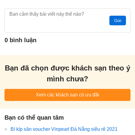
Gửi
0 bình luận
Bạn đã chọn được khách sạn theo ý
mình chưa?
Xem các khách sạn có ưu đãi
Bạn có thể quan tâm
Bí kíp săn voucher Vinpearl Đà Nẵng siêu rẻ 2021