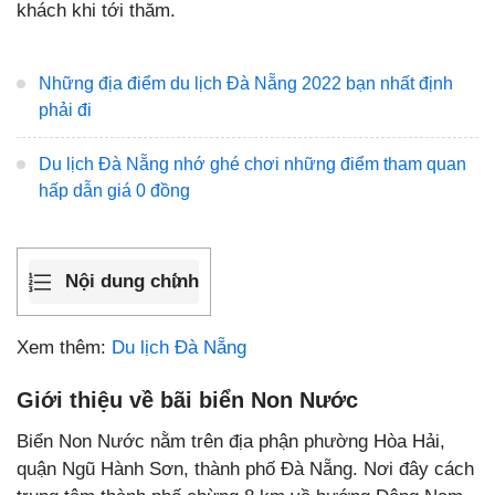
khách khi tới thăm.
Những địa điểm du lịch Đà Nẵng 2022 bạn nhất định
phải đi
Du lịch Đà Nẵng nhớ ghé chơi những điểm tham quan
hấp dẫn giá 0 đồng
Nội dung chính
Xem thêm:
Du lịch Đà Nẵng
Giới thiệu về bãi biển Non Nước
Biển Non Nước nằm trên địa phận phường Hòa Hải,
quận Ngũ Hành Sơn, thành phố Đà Nẵng. Nơi đây cách