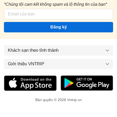
*Chúng tôi cam kết không spam và lộ thông tin của bạn*
Đăng ký
Khách sạn theo tỉnh thành
Giới thiệu VNTRIP
Bản quyền © 2026 Vntrip.vn