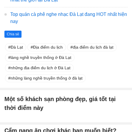
Top quán cà phê nghe nhạc Đà Lạt đang HOT nhất hiện
nay
Chia sẻ
Đà Lạt
Địa điểm du lịch
địa điểm du lịch đà lạt
làng nghề truyền thống ở Đà Lạt
những địa điểm du lịch ở Đà Lạt
những làng nghề truyền thống ở đà lạt
Một số khách sạn phòng đẹp, giá tốt tại
thời điểm này
Cẩm nang ăn chơi khác bạn muốn biết?