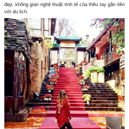
đẹp, không gian nghệ thuật tinh tế của thêu tay gắn liền
với du lịch.