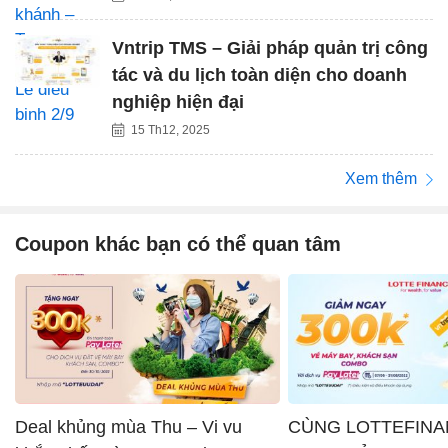
Vntrip TMS – Giải pháp quản trị công
tác và du lịch toàn diện cho doanh
nghiệp hiện đại
15 Th12, 2025
Xem thêm
Coupon khác bạn có thể quan tâm
Deal khủng mùa Thu – Vi vu
CÙNG LOTTEFINA