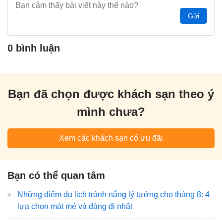
Gửi
0 bình luận
Bạn đã chọn được khách sạn theo ý
mình chưa?
Xem các khách sạn có ưu đãi
Bạn có thể quan tâm
Những điểm du lịch tránh nắng lý tưởng cho tháng 8: 4
lựa chọn mát mẻ và đáng đi nhất