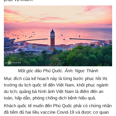
Một góc đảo Phú Quốc. Ảnh: Ngọc Thành
Mục đích của kế hoạch này là từng bước phục hồi thị
trường du lịch quốc tế đến Việt Nam, khôi phục ngành
du lịch; quảng bá hình ảnh Việt Nam là điểm đến an
toàn, hấp dẫn, phòng chống dịch bệnh hiệu quả.
Khách quốc tế muốn đến Phú Quốc phải có chứng nhận
đã tiêm đủ hai liều vaccine Covid-19 và được cơ quan