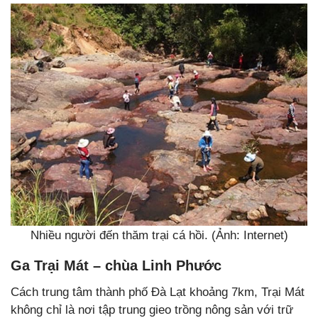
Nhiều người đến thăm trại cá hồi. (Ảnh: Internet)
Ga Trại Mát – chùa Linh Phước
Cách trung tâm thành phố Đà Lạt khoảng 7km, Trại Mát
không chỉ là nơi tập trung gieo trồng nông sản với trữ