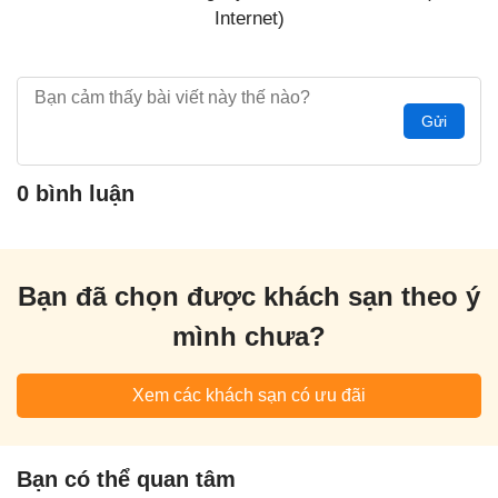
Internet)
Gửi
0 bình luận
Bạn đã chọn được khách sạn theo ý
mình chưa?
Xem các khách sạn có ưu đãi
Bạn có thể quan tâm