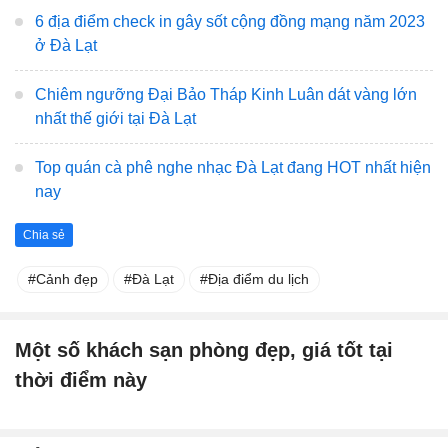
6 địa điểm check in gây sốt cộng đồng mạng năm 2023
ở Đà Lạt
Chiêm ngưỡng Đại Bảo Tháp Kinh Luân dát vàng lớn
nhất thế giới tại Đà Lạt
Top quán cà phê nghe nhạc Đà Lạt đang HOT nhất hiện
nay
Chia sẻ
Cảnh đẹp
Đà Lạt
Địa điểm du lịch
Một số khách sạn phòng đẹp, giá tốt tại
thời điểm này