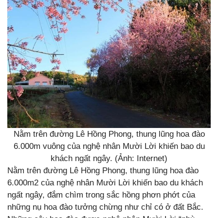
Nằm trên đường Lê Hồng Phong, thung lũng hoa đào
6.000m vuông của nghệ nhân Mười Lời khiến bao du
khách ngất ngây. (Ảnh: Internet)
Nằm trên đường Lê Hồng Phong, thung lũng hoa đào
6.000m2 của nghệ nhân Mười Lời khiến bao du khách
ngất ngây, đắm chìm trong sắc hồng phơn phớt của
những nụ hoa đào tưởng chừng như chỉ có ở đất Bắc.