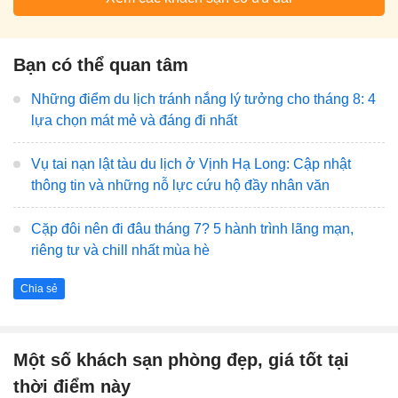
Bạn có thể quan tâm
Những điểm du lịch tránh nắng lý tưởng cho tháng 8: 4
lựa chọn mát mẻ và đáng đi nhất
Vụ tai nạn lật tàu du lịch ở Vịnh Hạ Long: Cập nhật
thông tin và những nỗ lực cứu hộ đầy nhân văn
Cặp đôi nên đi đâu tháng 7? 5 hành trình lãng mạn,
riêng tư và chill nhất mùa hè
Chia sẻ
Một số khách sạn phòng đẹp, giá tốt tại
thời điểm này