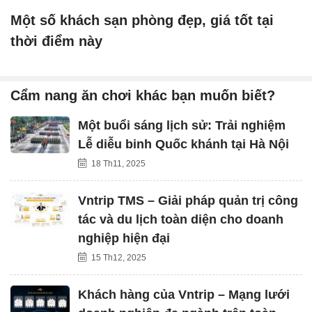
Một số khách sạn phòng đẹp, giá tốt tại
thời điểm này
Cẩm nang ăn chơi khác bạn muốn biết?
Một buổi sáng lịch sử: Trải nghiệm
Lễ diễu binh Quốc khánh tại Hà Nội
18 Th11, 2025
Vntrip TMS – Giải pháp quản trị công
tác và du lịch toàn diện cho doanh
nghiệp hiện đại
15 Th12, 2025
Khách hàng của Vntrip – Mạng lưới