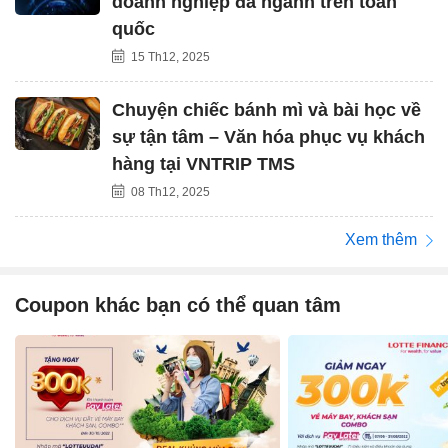
doanh nghiệp đa ngành trên toàn
quốc
15 Th12, 2025
Chuyện chiếc bánh mì và bài học về
sự tận tâm – Văn hóa phục vụ khách
hàng tại VNTRIP TMS
08 Th12, 2025
Xem thêm
Coupon khác bạn có thể quan tâm