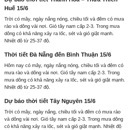
Huế 15/6
Trời có mây, ngày nắng nóng, chiều tối và đêm có mưa
rào và dông vài nơi. Gió tây nam cấp 2-3. Trong mưa
dông có khả năng xảy ra lốc, sét và gió giật mạnh.
Nhiệt độ từ 25-37 độ.
Thời tiết Đà Nẵng đến Bình Thuận 15/6
Hôm nay có mây, ngày nắng nóng, chiều tối và đêm có
mưa rào và dông vài nơi. Gió tây nam cấp 2-3. Trong
mưa dông có khả năng xảy ra lốc, sét và gió giật mạnh.
Nhiệt độ từ 25-37 độ.
Dự báo thời tiết Tây Nguyên 15/6
Trời có mây, ngày nắng, chiều tối và đêm có mưa rào
và dông vài nơi. Gió tây nam cấp 2-3. Trong mưa dông
có khả năng xảy ra lốc, sét và gió giật mạnh. Nhiệt độ