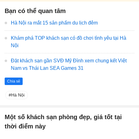
Bạn có thể quan tâm
Hà Nội ra mắt 15 sản phẩm du lịch đêm
Khám phá TOP khách sạn có đồ chơi tình yêu tại Hà
Nội
Đặt khách sạn gần SVĐ Mỹ Đình xem chung kết Việt
Nam vs Thái Lan SEA Games 31
Chia sẻ
Hà Nội
Một số khách sạn phòng đẹp, giá tốt tại
thời điểm này