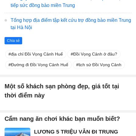
tiếp sức đồng bào miền Trung
Tổng hợp địa điểm tập kết cứu trợ đồng bào miền Trung
tại Hà Nội
Chia sẻ
địa chỉ Đồi Vọng Cảnh Huế
Đồi Vọng Cảnh ở đâu?
Đường đi Đồi Vọng Cảnh Huế
lịch sử Đồi Vọng Cảnh
Một số khách sạn phòng đẹp, giá tốt tại
thời điểm này
Cẩm nang ăn chơi khác bạn muốn biết?
LƯƠNG 5 TRIỆU VẪN ĐI TRUNG