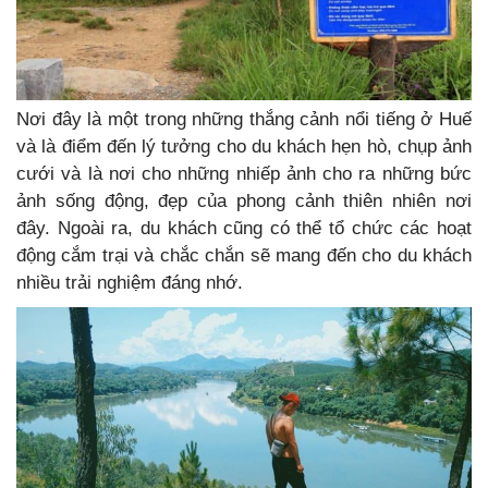
Nơi đây là một trong những thắng cảnh nổi tiếng ở Huế
và là điểm đến lý tưởng cho du khách hẹn hò, chụp ảnh
cưới và là nơi cho những nhiếp ảnh cho ra những bức
ảnh sống động, đẹp của phong cảnh thiên nhiên nơi
đây. Ngoài ra, du khách cũng có thể tổ chức các hoạt
động cắm trại và chắc chắn sẽ mang đến cho du khách
nhiều trải nghiệm đáng nhớ.