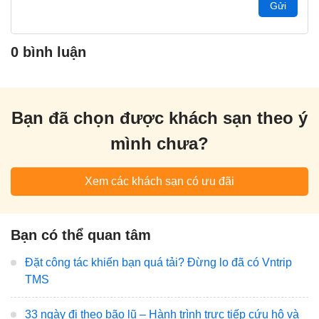
Gửi
0 bình luận
Bạn đã chọn được khách sạn theo ý
mình chưa?
Xem các khách sạn có ưu đãi
Bạn có thể quan tâm
Đặt công tác khiến bạn quá tải? Đừng lo đã có Vntrip
TMS
33 ngày đi theo bão lũ – Hành trình trực tiếp cứu hộ và