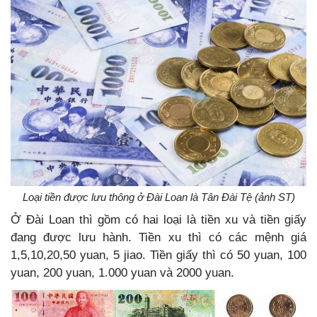
Loại tiền được lưu thông ở Đài Loan là Tân Đài Tệ (ảnh ST)
Ở Đài Loan thì gồm có hai loại là tiền xu và tiền giấy
đang được lưu hành. Tiền xu thì có các mệnh giá
1,5,10,20,50 yuan, 5 jiao. Tiền giấy thì có 50 yuan, 100
yuan, 200 yuan, 1.000 yuan và 2000 yuan.