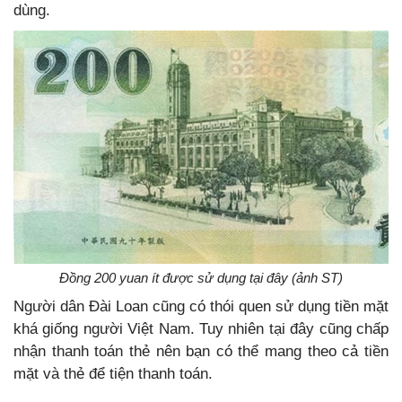
dùng.
Đồng 200 yuan ít được sử dụng tại đây (ảnh ST)
Người dân Đài Loan cũng có thói quen sử dụng tiền mặt
khá giống người Việt Nam. Tuy nhiên tại đây cũng chấp
nhận thanh toán thẻ nên bạn có thể mang theo cả tiền
mặt và thẻ để tiện thanh toán.