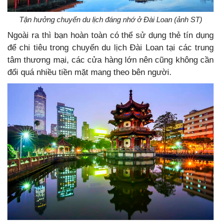
Tận hưởng chuyến du lịch đáng nhớ ở Đài Loan (ảnh ST)
Ngoài ra thì bạn hoàn toàn có thể sử dụng thẻ tín dụng
để chi tiêu trong chuyến du lịch Đài Loan tại các trung
tâm thương mại, các cửa hàng lớn nên cũng không cần
đổi quá nhiều tiền mặt mang theo bên người.