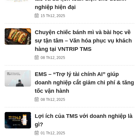
nghiệp hiện đại
15 Th12, 2025
Chuyện chiếc bánh mì và bài học về
sự tận tâm – Văn hóa phục vụ khách
hàng tại VNTRIP TMS
08 Th12, 2025
EMS – “Trợ lý tài chính AI” giúp
doanh nghiệp cắt giảm chi phí & tăng
tốc vận hành
08 Th12, 2025
Lợi ích của TMS với doanh nghiệp là
gì?
01 Th12, 2025