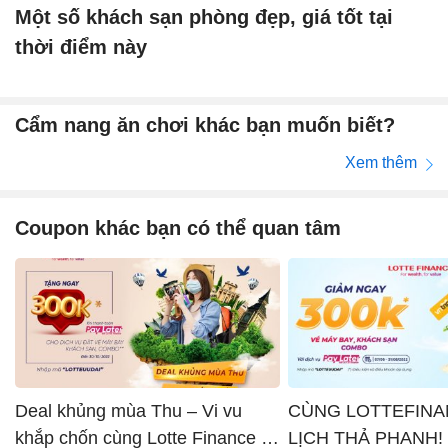
Một số khách sạn phòng đẹp, giá tốt tại
thời điểm này
Cẩm nang ăn chơi khác bạn muốn biết?
Xem thêm
Coupon khác bạn có thể quan tâm
Deal khủng mùa Thu – Vi vu
CÙNG LOTTEFINA
khắp chốn cùng Lotte Finance x
LỊCH THẢ PHANH!