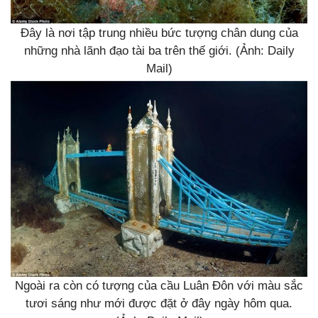
Đây là nơi tập trung nhiều bức tượng chân dung của
những nhà lãnh đạo tài ba trên thế giới. (Ảnh: Daily
Mail)
Ngoài ra còn có tượng của cầu Luân Đôn với màu sắc
tươi sáng như mới được đặt ở đây ngày hôm qua.