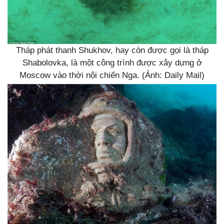
Tháp phát thanh Shukhov, hay còn được gọi là tháp
Shabolovka, là một công trình được xây dựng ở
Moscow vào thời nội chiến Nga. (Ảnh: Daily Mail)