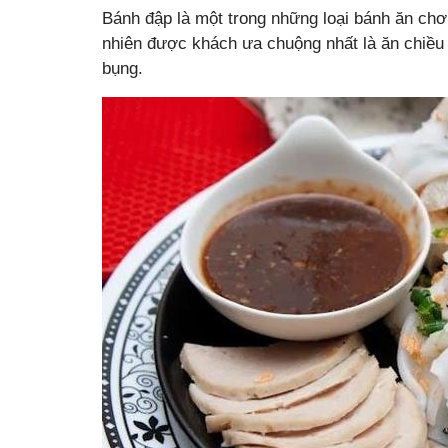
Bánh đập là một trong những loại bánh ăn chơ
nhiên được khách ưa chuộng nhất là ăn chiều 
bụng.