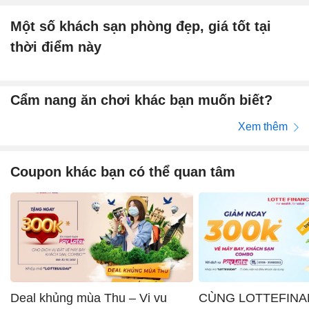
Một số khách sạn phòng đẹp, giá tốt tại
thời điểm này
Cẩm nang ăn chơi khác bạn muốn biết?
Xem thêm
Coupon khác bạn có thể quan tâm
Deal khủng mùa Thu – Vi vu
CÙNG LOTTEFINA