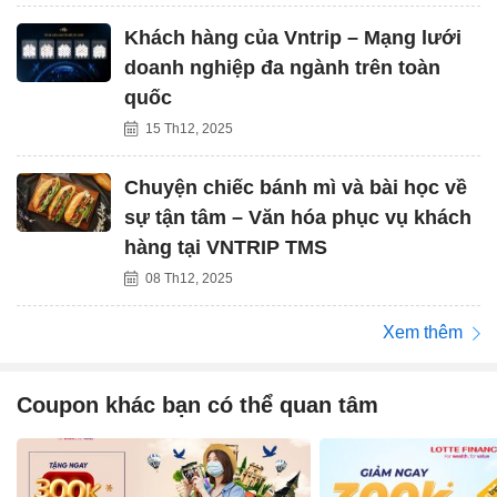
Khách hàng của Vntrip – Mạng lưới
doanh nghiệp đa ngành trên toàn
quốc
15 Th12, 2025
Chuyện chiếc bánh mì và bài học về
sự tận tâm – Văn hóa phục vụ khách
hàng tại VNTRIP TMS
08 Th12, 2025
Xem thêm
Coupon khác bạn có thể quan tâm