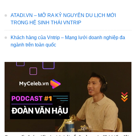
ATADI.VN – MỞ RA KỶ NGUYÊN DU LỊCH MỚI
TRONG HỆ SINH THÁI VNTRIP
Khách hàng của Vntrip – Mạng lưới doanh nghiệp đa
ngành trên toàn quốc