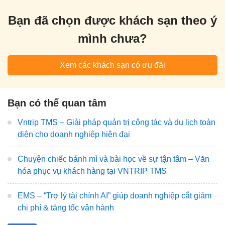
Bạn đã chọn được khách sạn theo ý
mình chưa?
Xem các khách sạn có ưu đãi
Bạn có thể quan tâm
Vntrip TMS – Giải pháp quản trị công tác và du lịch toàn
diện cho doanh nghiệp hiện đại
Chuyện chiếc bánh mì và bài học về sự tận tâm – Văn
hóa phục vụ khách hàng tại VNTRIP TMS
EMS – “Trợ lý tài chính AI” giúp doanh nghiệp cắt giảm
chi phí & tăng tốc vận hành