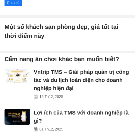
Chia sẻ
Một số khách sạn phòng đẹp, giá tốt tại
thời điểm này
Cẩm nang ăn chơi khác bạn muốn biết?
Vntrip TMS – Giải pháp quản trị công
tác và du lịch toàn diện cho doanh
nghiệp hiện đại
15 Th12, 2025
Lợi ích của TMS với doanh nghiệp là
gì?
01 Th12, 2025