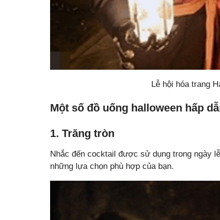
Lễ hội hóa trang 
Một số đồ uống halloween hấp dẫ
1. Trăng tròn
Nhắc đến cocktail được sử dụng trong ngày lễ 
những lựa chọn phù hợp của bạn.