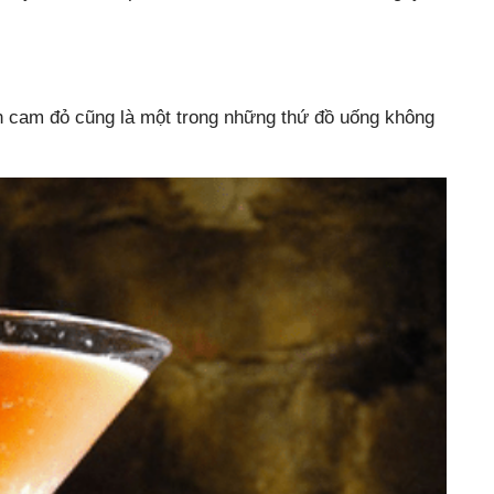
in cam đỏ cũng là một trong những thứ đồ uống không