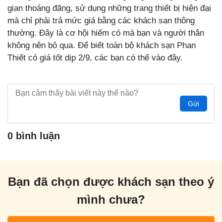
gian thoáng đãng, sử dụng những trang thiết bị hiện đại
mà chỉ phải trả mức giá bằng các khách sạn thông
thường. Đây là cơ hội hiếm có mà bạn và người thân
không nên bỏ qua. Để biết toàn bộ khách sạn Phan
Thiết có giá tốt dịp 2/9, các bạn có thể vào đây.
Gửi
0 bình luận
Bạn đã chọn được khách sạn theo ý
mình chưa?