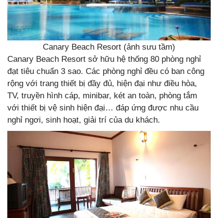
Canary Beach Resort (ảnh sưu tầm)
Canary Beach Resort sở hữu hệ thống 80 phòng nghỉ
đạt tiêu chuẩn 3 sao. Các phòng nghỉ đều có ban công
rộng với trang thiết bị đầy đủ, hiện đại như điều hòa,
TV, truyền hình cáp, minibar, két an toàn, phòng tắm
với thiết bị vệ sinh hiện đại… đáp ứng được nhu cầu
nghỉ ngơi, sinh hoạt, giải trí của du khách.