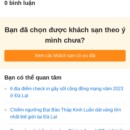
0 bình luận
Bạn đã chọn được khách sạn theo ý
mình chưa?
Xem các khách sạn có ưu đãi
Bạn có thể quan tâm
6 địa điểm check in gây sốt cộng đồng mạng năm 2023
ở Đà Lạt
Chiêm ngưỡng Đại Bảo Tháp Kinh Luân dát vàng lớn
nhất thế giới tại Đà Lạt