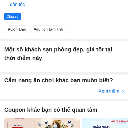
dân tộc”
Chia sẻ
Côn Đảo
du lịch tâm linh
Một số khách sạn phòng đẹp, giá tốt tại
thời điểm này
Cẩm nang ăn chơi khác bạn muốn biết?
Xem thêm
Coupon khác bạn có thể quan tâm