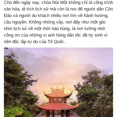
Cho đến ngày nay, chùa Núi Một không chỉ là công trình
văn hóa, di tích lịch sử mà còn là nơi để người dân Côn
Đảo và người du khách nhiều nơi tìm về hành hương,
cầu nguyện. Không những vậy, nơi đây như một góc
nhìn lịch sử về một thời hào hùng, là nơi tưởng nhớ
công ơn của những vị anh hùng dân tộc đã hy sinh vì
nền độc lập tự do của Tổ Quốc.