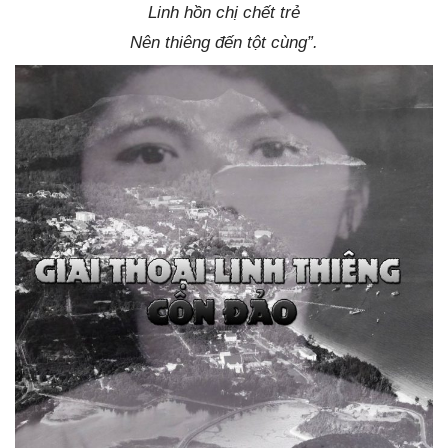
Linh hồn chị chết trẻ
Nên thiêng đến tột cùng”.