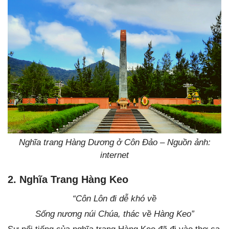
Nghĩa trang Hàng Dương ở Côn Đảo – Nguồn ảnh:
internet
2. Nghĩa Trang Hàng Keo
“Côn Lôn đi dễ khó về
Sống nương núi Chúa, thác về Hàng Keo”