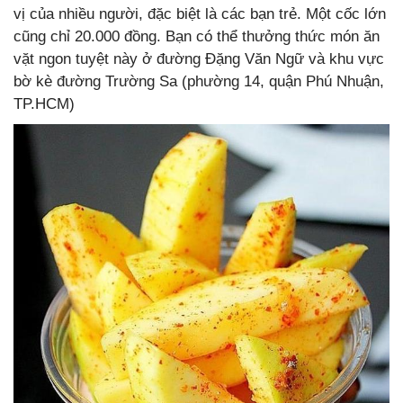
vị của nhiều người, đặc biệt là các bạn trẻ. Một cốc lớn
cũng chỉ 20.000 đồng. Bạn có thể thưởng thức món ăn
vặt ngon tuyệt này ở đường Đặng Văn Ngữ và khu vực
bờ kè đường Trường Sa (phường 14, quận Phú Nhuận,
TP.HCM)