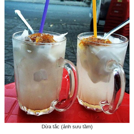
Dừa tắc (ảnh sưu tầm)