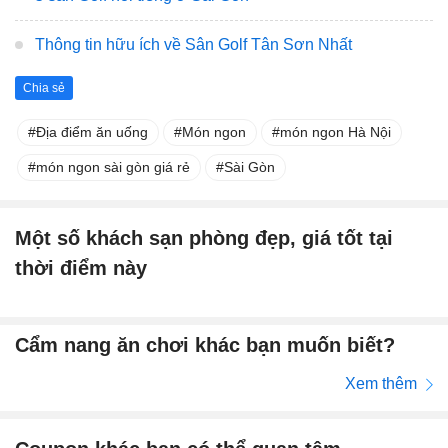
Thông tin hữu ích về Sân Golf Tân Sơn Nhất
Chia sẻ
Địa điểm ăn uống
Món ngon
món ngon Hà Nội
món ngon sài gòn giá rẻ
Sài Gòn
Một số khách sạn phòng đẹp, giá tốt tại
thời điểm này
Cẩm nang ăn chơi khác bạn muốn biết?
Xem thêm