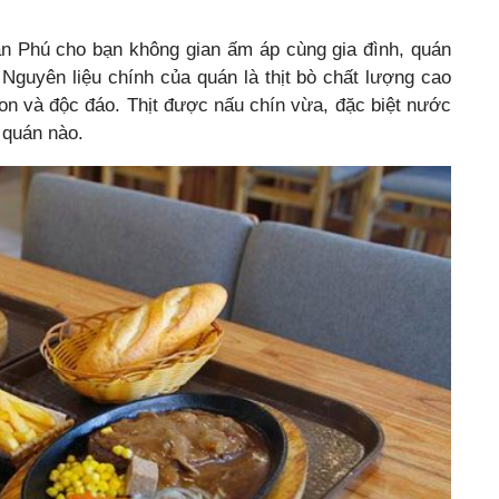
n Phú cho bạn không gian ấm áp cùng gia đình, quán
 Nguyên liệu chính của quán là thịt bò chất lượng cao
n và độc đáo. Thịt được nấu chín vừa, đặc biệt nước
 quán nào.