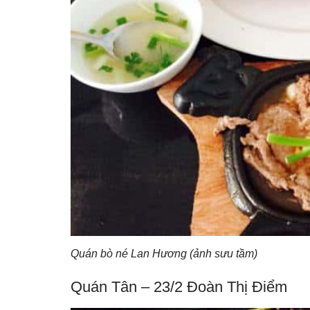
Quán bò né Lan Hương (ảnh sưu tầm)
Quán Tân – 23/2 Đoàn Thị Điểm