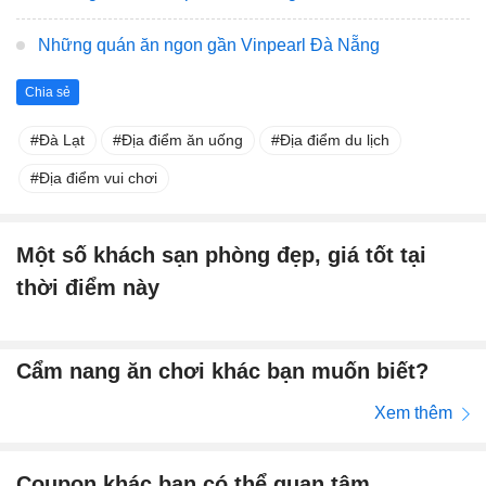
Những quán ăn ngon gần Vinpearl Đà Nẵng
Chia sẻ
Đà Lạt
Địa điểm ăn uống
Địa điểm du lịch
Địa điểm vui chơi
Một số khách sạn phòng đẹp, giá tốt tại
thời điểm này
Cẩm nang ăn chơi khác bạn muốn biết?
Xem thêm
Coupon khác bạn có thể quan tâm