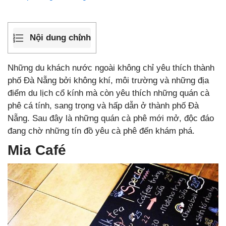
Nội dung chính
Những du khách nước ngoài không chỉ yêu thích thành
phố Đà Nẵng bởi không khí, môi trường và những địa
điểm du lịch cổ kính mà còn yêu thích những quán cà
phê cá tính, sang trọng và hấp dẫn ở thành phố Đà
Nẵng. Sau đây là những quán cà phê mới mở, độc đáo
đang chờ những tín đồ yêu cà phê đến khám phá.
Mia Café