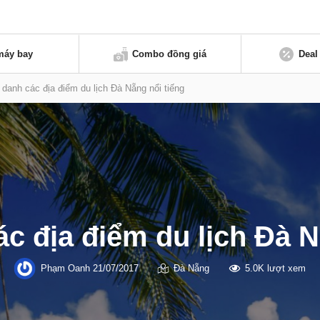
máy bay
Combo đồng giá
Deal
danh các địa điểm du lịch Đà Nẵng nổi tiếng
c địa điểm du lịch Đà N
Phạm Oanh
21/07/2017
Đà Nẵng
5.0K lượt xem