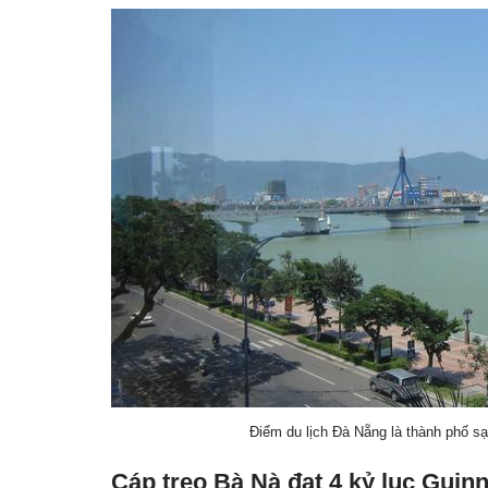
Điểm du lịch Đà Nẵng là thành phố sạ
Cáp treo Bà Nà đạt 4 kỷ lục Guinn