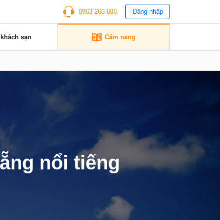
0963 266 688
Đăng nhập
 khách sạn
Cẩm nang
ẵng nổi tiếng