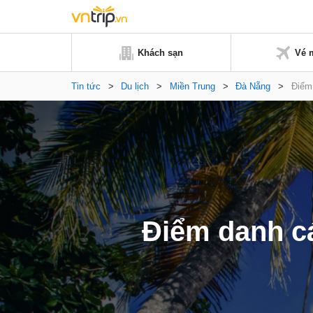
Khách sạn
Vé 
Tin tức
>
Du lịch
>
Miền Trung
>
Đà Nẵng
>
Điểm 
Điểm danh cá