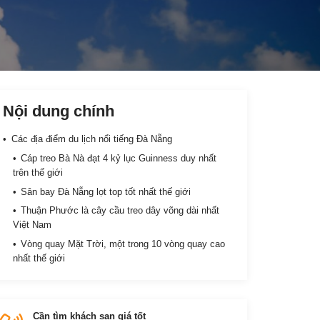
Nội dung chính
Các địa điểm du lịch nổi tiếng Đà Nẵng
Cáp treo Bà Nà đạt 4 kỷ lục Guinness duy nhất
trên thế giới
Sân bay Đà Nẵng lọt top tốt nhất thế giới
Thuận Phước là cây cầu treo dây võng dài nhất
Việt Nam
Vòng quay Mặt Trời, một trong 10 vòng quay cao
nhất thế giới
Cần tìm khách sạn giá tốt