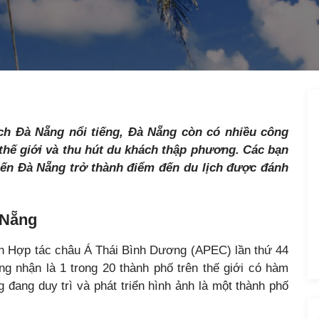
ch Đà Nẵng nổi tiếng, Đà Nẵng còn có nhiều công
 thế giới và thu hút du khách thập phương. Các bạn
ến Đà Nẵng trở thành điểm đến du lịch được đánh
 Nẵng
àn Hợp tác châu Á Thái Bình Dương (APEC) lần thứ 44
g nhận là 1 trong 20 thành phố trên thế giới có hàm
 đang duy trì và phát triển hình ảnh là một thành phố