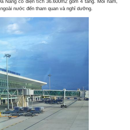
 Nẵng có diện tích 36.600m2 gồm 4 tầng. Mỗi năm,
à ngoài nước đến tham quan và nghỉ dưỡng.