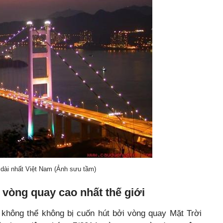
dài nhất Việt Nam (Ảnh sưu tầm)
 vòng quay cao nhất thế giới
không thể không bị cuốn hút bởi vòng quay Mặt Trời