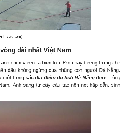
Ảnh sưu tầm)
 võng dài nhất Việt Nam
ánh chim vươn ra biển lớn. Điều này tượng trưng cho
 phấn đấu không ngừng của những con người Đà Nẵng.
là một trong
các địa điểm du lịch Đà Nẵng
được công
 Nam. Ánh sáng từ cây cầu tạo nên nét hấp dẫn, sinh