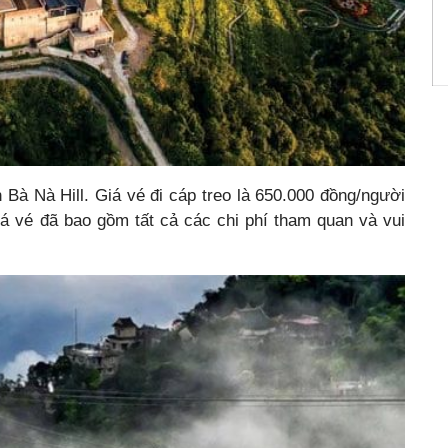
 Bà Nà Hill. Giá vé đi cáp treo là 650.000 đồng/người
iá vé đã bao gồm tất cả các chi phí tham quan và vui