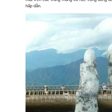
hấp dẫn.