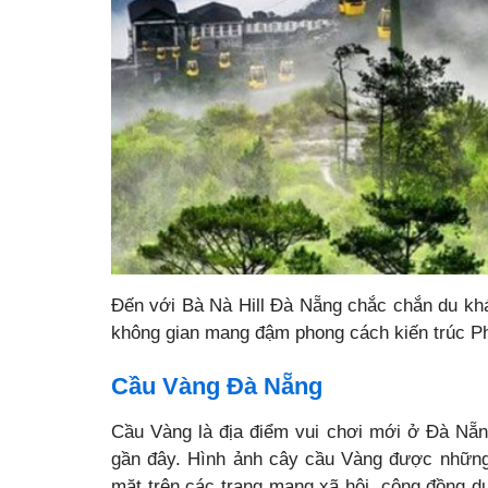
Đến với Bà Nà Hill Đà Nẵng chắc chắn du khá
không gian mang đậm phong cách kiến trúc Ph
Cầu Vàng Đà Nẵng
Cầu Vàng là địa điểm vui chơi mới ở Đà Nẵng
gần đây. Hình ảnh cây cầu Vàng được những
mặt trên các trang mạng xã hội, cộng đồng d