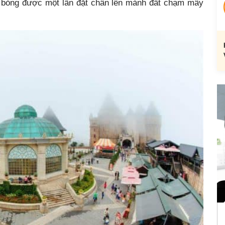
ỏng được một lần đặt chân lên mảnh đất chạm mây