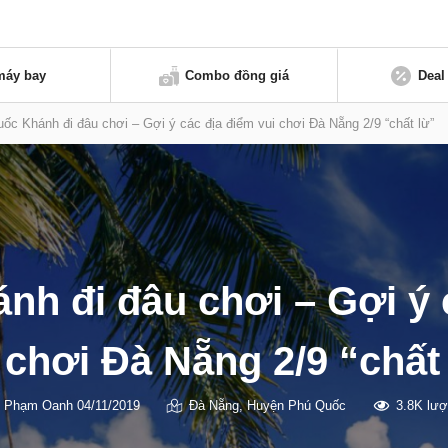
máy bay
Combo đồng giá
Deal
ốc Khánh đi đâu chơi – Gợi ý các địa điểm vui chơi Đà Nẵng 2/9 “chất lừ”
nh đi đâu chơi – Gợi ý 
 chơi Đà Nẵng 2/9 “chất
Phạm Oanh
04/11/2019
Đà Nẵng
,
Huyện Phú Quốc
3.8K lư