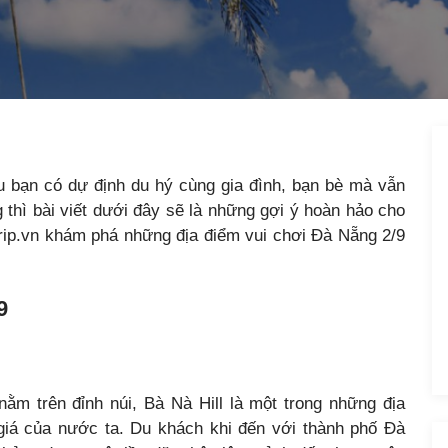
u bạn có dự định du hý cùng gia đình, bạn bè mà vẫn
thì bài viết dưới đây sẽ là những gợi ý hoàn hảo cho
rip.vn khám phá những địa điểm vui chơi Đà Nẵng 2/9
9
m trên đỉnh núi, Bà Nà Hill là một trong những địa
giá của nước ta. Du khách khi đến với thành phố Đà