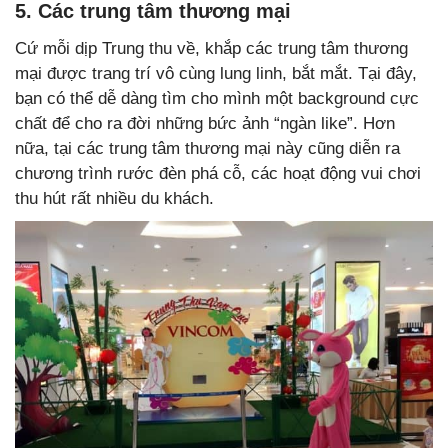
5. Các trung tâm thương mại
Cứ mỗi dịp Trung thu về, khắp các trung tâm thương
mại được trang trí vô cùng lung linh, bắt mắt. Tại đây,
bạn có thể dễ dàng tìm cho mình một background cực
chất để cho ra đời những bức ảnh “ngàn like”. Hơn
nữa, tại các trung tâm thương mại này cũng diễn ra
chương trình rước đèn phá cỗ, các hoạt động vui chơi
thu hút rất nhiều du khách.