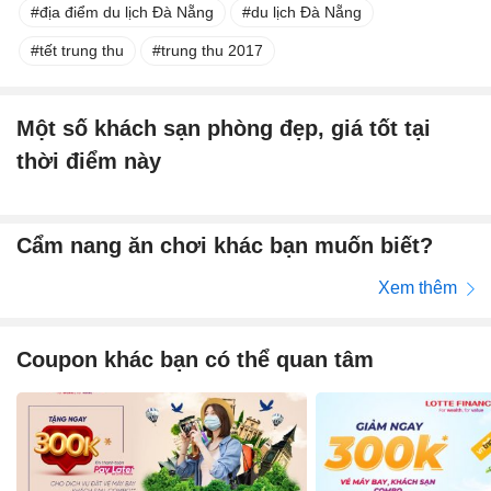
địa điểm du lịch Đà Nẵng
du lịch Đà Nẵng
tết trung thu
trung thu 2017
Một số khách sạn phòng đẹp, giá tốt tại
thời điểm này
Cẩm nang ăn chơi khác bạn muốn biết?
Xem thêm
Coupon khác bạn có thể quan tâm