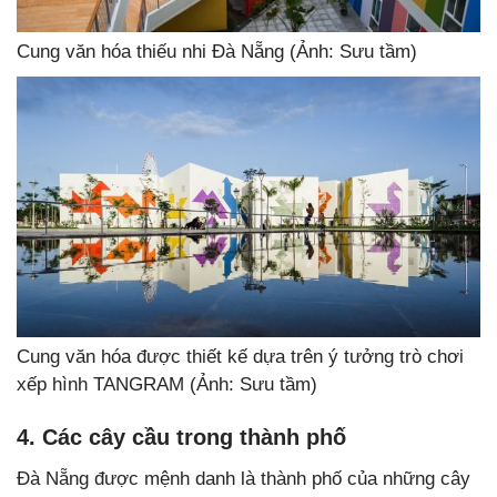
Cung văn hóa thiếu nhi Đà Nẵng (Ảnh: Sưu tầm)
Cung văn hóa được thiết kế dựa trên ý tưởng trò chơi
xếp hình TANGRAM (Ảnh: Sưu tầm)
4. Các cây cầu trong thành phố
Đà Nẵng được mệnh danh là thành phố của những cây