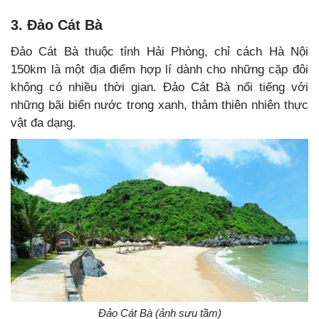
3. Đảo Cát Bà
Đảo Cát Bà thuộc tỉnh Hải Phòng, chỉ cách Hà Nội
150km là một địa điểm hợp lí dành cho những cặp đôi
không có nhiều thời gian. Đảo Cát Bà nổi tiếng với
những bãi biển nước trong xanh, thảm thiên nhiên thực
vật đa dạng.
Đảo Cát Bà (ảnh sưu tầm)