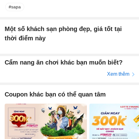
sapa
Một số khách sạn phòng đẹp, giá tốt tại
thời điểm này
Cẩm nang ăn chơi khác bạn muốn biết?
Xem thêm
Coupon khác bạn có thể quan tâm