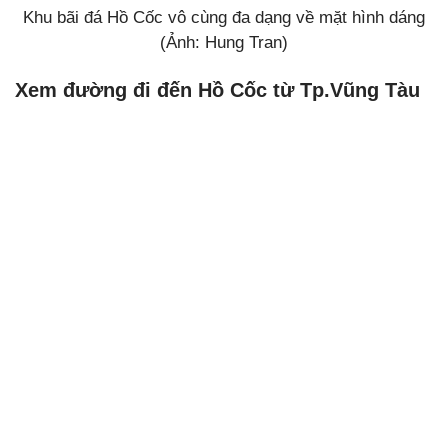
Khu bãi đá Hồ Cốc vô cùng đa dạng về mặt hình dáng
(Ảnh: Hung Tran)
Xem đường đi đến Hồ Cốc từ Tp.Vũng Tàu