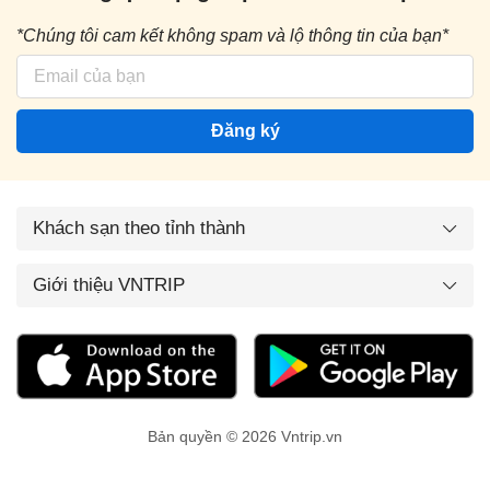
*Chúng tôi cam kết không spam và lộ thông tin của bạn*
Đăng ký
Khách sạn theo tỉnh thành
Giới thiệu VNTRIP
Bản quyền © 2026 Vntrip.vn