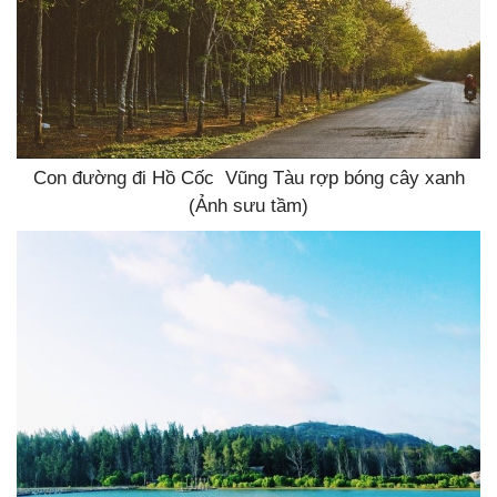
Con đường đi Hồ Cốc Vũng Tàu rợp bóng cây xanh
(Ảnh sưu tầm)