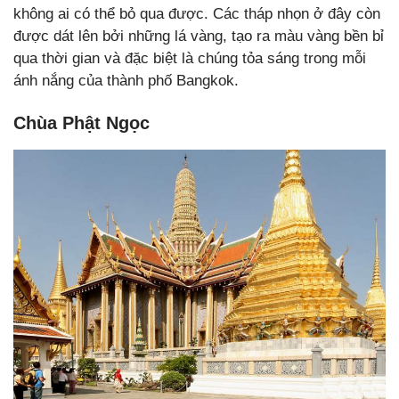
không ai có thể bỏ qua được. Các tháp nhọn ở đây còn
được dát lên bởi những lá vàng, tạo ra màu vàng bền bỉ
qua thời gian và đặc biệt là chúng tỏa sáng trong mỗi
ánh nắng của thành phố Bangkok.
Chùa Phật Ngọc