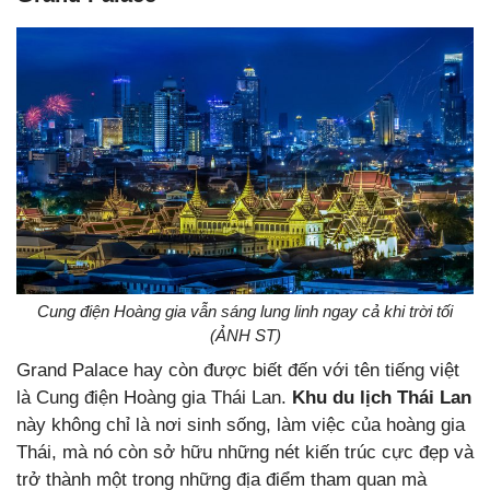
Cung điện Hoàng gia vẫn sáng lung linh ngay cả khi trời tối
(ẢNH ST)
Grand Palace hay còn được biết đến với tên tiếng việt
là Cung điện Hoàng gia Thái Lan.
Khu du lịch Thái Lan
này không chỉ là nơi sinh sống, làm việc của hoàng gia
Thái, mà nó còn sở hữu những nét kiến trúc cực đẹp và
trở thành một trong những địa điểm tham quan mà