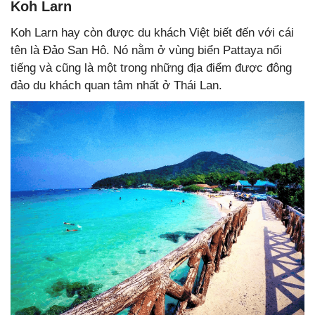
Koh Larn
Koh Larn hay còn được du khách Việt biết đến với cái
tên là Đảo San Hô. Nó nằm ở vùng biển Pattaya nổi
tiếng và cũng là một trong những địa điểm được đông
đảo du khách quan tâm nhất ở Thái Lan.