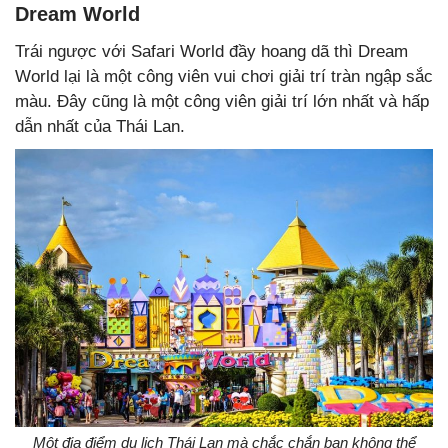
Dream World
Trái ngược với Safari World đầy hoang dã thì Dream
World lại là một công viên vui chơi giải trí tràn ngập sắc
màu. Đây cũng là một công viên giải trí lớn nhất và hấp
dẫn nhất của Thái Lan.
Một địa điểm du lịch Thái Lan mà chắc chắn bạn không thể