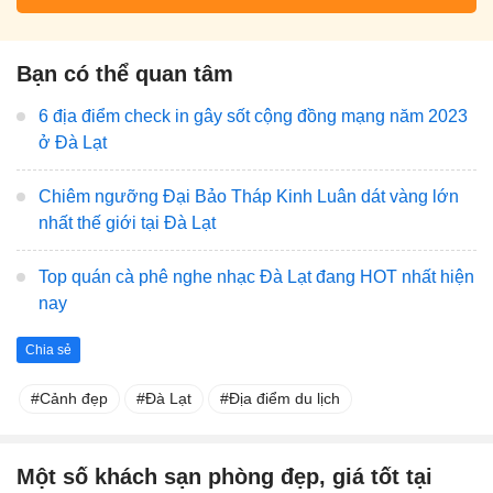
Bạn có thể quan tâm
6 địa điểm check in gây sốt cộng đồng mạng năm 2023
ở Đà Lạt
Chiêm ngưỡng Đại Bảo Tháp Kinh Luân dát vàng lớn
nhất thế giới tại Đà Lạt
Top quán cà phê nghe nhạc Đà Lạt đang HOT nhất hiện
nay
Chia sẻ
Cảnh đẹp
Đà Lạt
Địa điểm du lịch
Một số khách sạn phòng đẹp, giá tốt tại