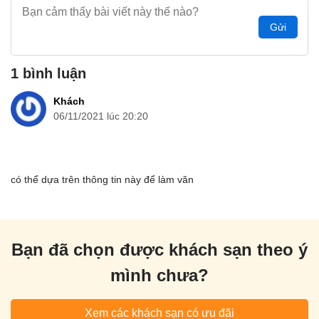
Gửi
1 bình luận
Khách
06/11/2021 lúc 20:20
có thể dựa trên thông tin này để làm văn
Bạn đã chọn được khách sạn theo ý
mình chưa?
Xem các khách sạn có ưu đãi