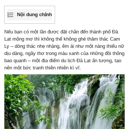
Nội dung chính
Nếu bạn có một lần được đặt chân đến thành phố Đà
Lạt mộng mơ thì không thể không ghé thăm thác Cam
Ly – dòng thác nhẹ nhàng, êm ái như một nàng thiếu nữ
dịu dàng, ngây thơ trong màu xanh của những đồi thông
bao quanh – một địa điểm du lịch Đà Lạt ấn tượng, tạo
nên một bức tranh thiên nhiên kì vĩ.