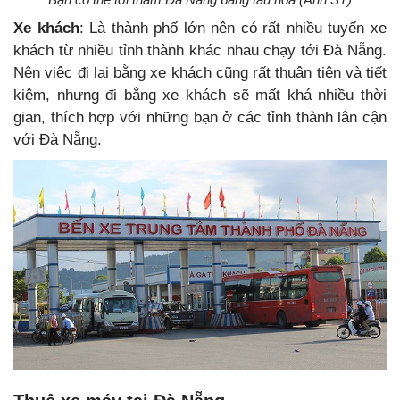
Xe khách
: Là thành phố lớn nên có rất nhiều tuyến xe
khách từ nhiều tỉnh thành khác nhau chạy tới Đà Nẵng.
Nên việc đi lại bằng xe khách cũng rất thuận tiện và tiết
kiệm, nhưng đi bằng xe khách sẽ mất khá nhiều thời
gian, thích hợp với những bạn ở các tỉnh thành lân cận
với Đà Nẵng.