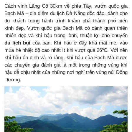
Cách vịnh Lăng Cô 30km về phía Tây, vườn quốc gia
Bạch Mã – địa điểm du lịch Đà Nẵng độc đáo, dành cho
du khách trong hành trình khám phá thành phố biển
xinh đẹp. Vườn quốc gia Bạch Mã có cảnh quan thiên
nhiên đẹp và khí hậu trong lành, thuận lợi cho chuyến
du lịch bụi
của bạn. Khí hậu ở đây khá mát mẻ, vào
mùa hè nhiệt độ cao nhất ít khi vượt quá 26ºC. Với nền
khí hậu ổn định và rõ ràng, khí hậu của Bạch Mã được
các chuyên gia đánh giá là một trong những vùng khí
hậu dễ chịu nhất của những nơi nghỉ trên vùng núi Đông
Dương.