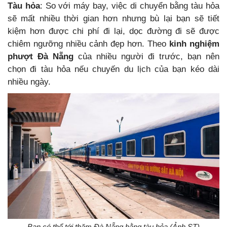
Tàu hỏa
: So với máy bay, việc di chuyển bằng tàu hỏa
sẽ mất nhiều thời gian hơn nhưng bù lại bạn sẽ tiết
kiệm hơn được chi phí đi lại, dọc đường đi sẽ được
chiêm ngưỡng nhiều cảnh đẹp hơn. Theo
kinh nghiệm
phượt Đà Nẵng
của nhiều người đi trước, bạn nên
chọn đi tàu hỏa nếu chuyến du lịch của bạn kéo dài
nhiều ngày.
Bạn có thể tới thăm Đà Nẵng bằng tàu hỏa (Ảnh ST)