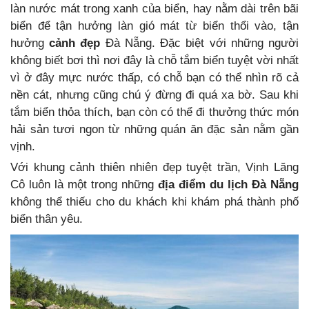
làn nước mát trong xanh của biển, hay nằm dài trên bãi
biển để tận hưởng làn gió mát từ biển thổi vào, tận
hưởng
cảnh đẹp
Đà Nẵng. Đặc biệt với những người
không biết bơi thì nơi đây là chỗ tắm biển tuyệt vời nhất
vì ở đây mực nước thấp, có chỗ bạn có thể nhìn rõ cả
nền cát, nhưng cũng chú ý đừng đi quá xa bờ. Sau khi
tắm biển thỏa thích, bạn còn có thể đi thưởng thức món
hải sản tươi ngon từ những quán ăn đặc sản nằm gần
vịnh.
Với khung cảnh thiên nhiên đẹp tuyệt trần, Vịnh Lăng
Cô luôn là một trong những
địa điểm du lịch Đà Nẵng
không thể thiếu cho du khách khi khám phá thành phố
biển thân yêu.