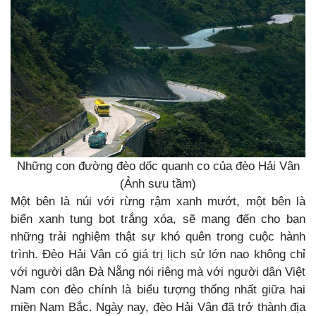
Những con đường đèo dốc quanh co của đèo Hải Vân
(Ảnh sưu tầm)
Một bên là núi với rừng rậm xanh mướt, một bên là
biển xanh tung bọt trắng xóa, sẽ mang đến cho bạn
những trải nghiệm thật sự khó quên trong cuộc hành
trình. Đèo Hải Vân có giá trị lịch sử lớn nao không chỉ
với người dân Đà Nẵng nói riêng mà với người dân Việt
Nam con đèo chính là biểu tượng thống nhất giữa hai
miền Nam Bắc. Ngày nay, đèo Hải Vân đã trở thành địa