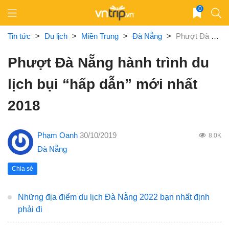
Skip
0
to
content
Tin tức
>
Du lịch
>
Miền Trung
>
Đà Nẵng
>
Phượt Đà Nẵng hành trình du lịch bụi “hấp dẫn” mới nhất 2018
Phượt Đà Nẵng hành trình du
lịch bụi “hấp dẫn” mới nhất
2018
Phạm Oanh
30/10/2019
8.0K
Đà Nẵng
Chia sẻ
Những địa điểm du lịch Đà Nẵng 2022 bạn nhất định
phải đi