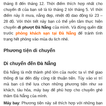
tháng 8 đến tháng 12. Thời điểm thích hợp nhất cho
chuyến đi của bạn sẽ là từ tháng 2 tới tháng 5. Vì thời
điểm này ít mưa, nắng đẹp, nhiệt độ dao động từ 23 –
28 độ. Với thời tiết này bạn có thể yên tâm thực hiện
chuyến
đi phượt Đà Nẵng
của mình. Và đừng quên đặt
trước
phòng khách sạn tại Đà Nẵng
để tránh tình
trạng hết phòng vào mùa du lịch nhé.
Phương tiện di chuyển
Di chuyển đến Đà Nẵng
Đà Nẵng là một thành phố lớn của nước ta vì thế giao
thông đi lại đến đây cũng rất thuận tiện. Tùy vào vị trí
mà bạn có thể lựa chọn những phương tiện như xe
khách, tàu hỏa, máy bay để phù hợp cho chuyến ghé
thăm Đà Nẵng của mình.
Máy bay
: Phương tiện này sẽ thích hợp với những bạn