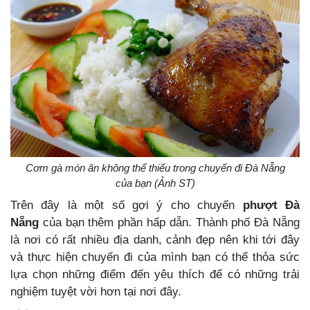
Cơm gà món ăn không thể thiếu trong chuyến đi Đà Nẵng
của bạn (Ảnh ST)
Trên đây là một số gợi ý cho chuyến
phượt Đà
Nẵng
của bạn thêm phần hấp dẫn. Thành phố Đà Nẵng
là nơi có rất nhiều địa danh, cảnh đẹp nên khi tới đây
và thực hiện chuyến đi của mình bạn có thể thỏa sức
lựa chọn những điểm đến yêu thích để có những trải
nghiệm tuyệt vời hơn tại nơi đây.