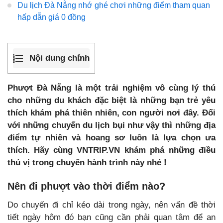
Du lịch Đà Nẵng nhớ ghé chơi những điểm tham quan
hấp dẫn giá 0 đồng
Nội dung chính
Phượt Đà Nẵng là một trải nghiệm vô cùng lý thú
cho những du khách đặc biệt là những bạn trẻ yêu
thích khám phá thiên nhiên, con người nơi đây. Đối
với những chuyến du lịch bụi như vậy thì những địa
điểm tự nhiên và hoang sơ luôn là lựa chọn ưa
thích. Hãy cùng VNTRIP.VN khám phá những điều
thú vị trong chuyến hành trình này nhé !
Nên đi phượt vào thời điểm nào?
Do chuyến đi chỉ kéo dài trong ngày, nên vấn đề thời
tiết ngày hôm đó bạn cũng cần phải quan tâm để an