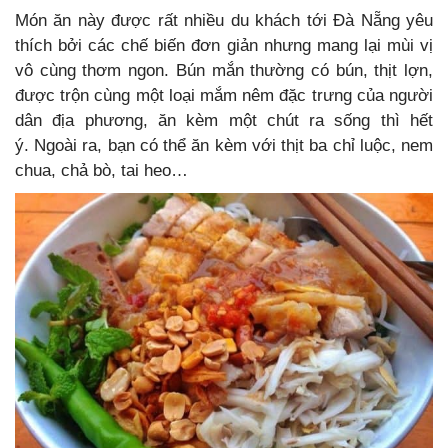
Món ăn này được rất nhiều du khách tới Đà Nẵng yêu
thích bởi các chế biến đơn giản nhưng mang lại mùi vị
vô cùng thơm ngon. Bún mắn thường có bún, thịt lợn,
được trộn cùng một loại mắm nêm đặc trưng của người
dân địa phương, ăn kèm một chút ra sống thì hết
ý. Ngoài ra, bạn có thể ăn kèm với thịt ba chỉ luộc, nem
chua, chả bò, tai heo…