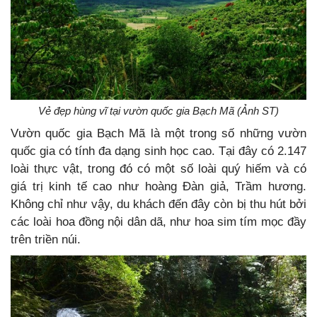
Vẻ đẹp hùng vĩ tại vườn quốc gia Bạch Mã (Ảnh ST)
Vườn quốc gia Bạch Mã là một trong số những vườn
quốc gia có tính đa dạng sinh học cao. Tại đây có 2.147
loài thực vật, trong đó có một số loài quý hiếm và có
giá trị kinh tế cao như hoàng Đàn giả, Trầm hương.
Không chỉ như vậy, du khách đến đây còn bị thu hút bởi
các loài hoa đồng nội dân dã, như hoa sim tím mọc đầy
trên triền núi.