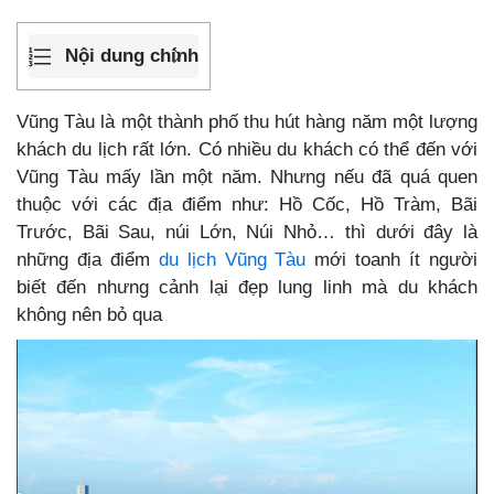
Nội dung chính
Vũng Tàu là một thành phố thu hút hàng năm một lượng
khách du lịch rất lớn. Có nhiều du khách có thể đến với
Vũng Tàu mấy lần một năm. Nhưng nếu đã quá quen
thuộc với các địa điểm như: Hồ Cốc, Hồ Tràm, Bãi
Trước, Bãi Sau, núi Lớn, Núi Nhỏ… thì dưới đây là
những địa điểm
du lịch Vũng Tàu
mới toanh ít người
biết đến nhưng cảnh lại đẹp lung linh mà du khách
không nên bỏ qua