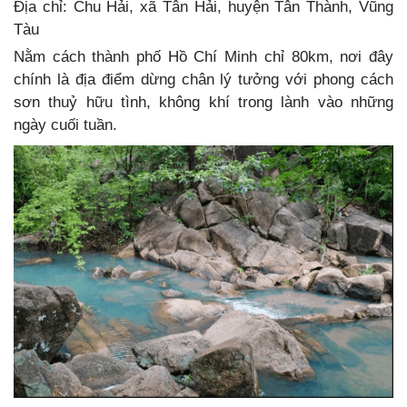
Địa chỉ: Chu Hải, xã Tân Hải, huyện Tân Thành, Vũng
Tàu
Nằm cách thành phố Hồ Chí Minh chỉ 80km, nơi đây
chính là địa điểm dừng chân lý tưởng với phong cách
sơn thuỷ hữu tình, không khí trong lành vào những
ngày cuối tuần.