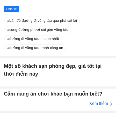
Chia sẻ
bản đồ đường đi vũng tàu qua phà cát lái
cung đường phượt sài gòn vũng tàu
đường đi vũng tàu nhanh nhất
đường đi vũng tàu tránh công an
Một số khách sạn phòng đẹp, giá tốt tại
thời điểm này
Cẩm nang ăn chơi khác bạn muốn biết?
Xem thêm