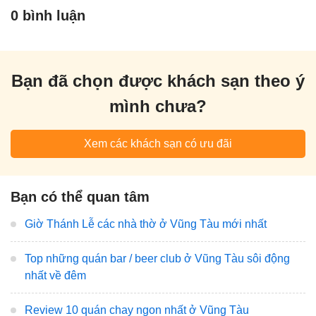
0 bình luận
Bạn đã chọn được khách sạn theo ý
mình chưa?
Xem các khách sạn có ưu đãi
Bạn có thể quan tâm
Giờ Thánh Lễ các nhà thờ ở Vũng Tàu mới nhất
Top những quán bar / beer club ở Vũng Tàu sôi động
nhất về đêm
Review 10 quán chay ngon nhất ở Vũng Tàu