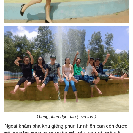
Giếng phun độc đáo (sưu tầm)
Ngoài khám phá khu giếng phun tự nhiên bạn còn được