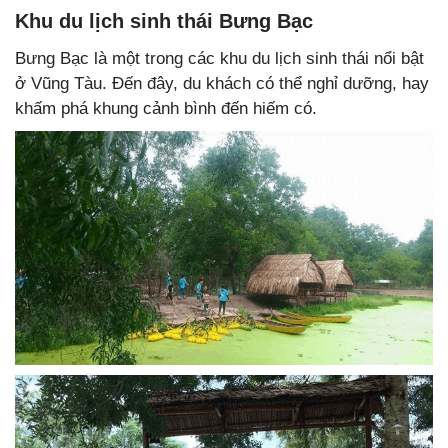
Khu du lịch sinh thái Bưng Bạc
Bưng Bạc là một trong các khu du lịch sinh thái nổi bật
ở Vũng Tàu. Đến đây, du khách có thể nghỉ dưỡng, hay
khấm phá khung cảnh bình đến hiếm có.