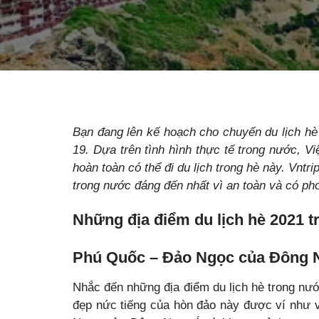
Bạn đang lên kế hoạch cho chuyến du lịch hè
19. Dựa trên tình hình thực tế trong nước, V
hoàn toàn có thể đi du lịch trong hè này. Vnt
trong nước đáng đến nhất vì an toàn và có ph
Những địa điểm du lịch hè 2021 
Phú Quốc – Đảo Ngọc của Đông
Nhắc đến những địa điểm du lịch hè trong nướ
đẹp nức tiếng của hòn đảo này được ví như