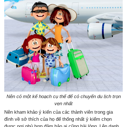
Nên có một kế hoạch cụ thể để có chuyến du lịch trọn
vẹn nhất
Nên kham khảo ý kiến của các thành viên trong gia
đình về sở thích của họ để thống nhất ý kiểm chọn
được nơi phù hợp đảm bảo ai cũng hài lòng. Lên danh