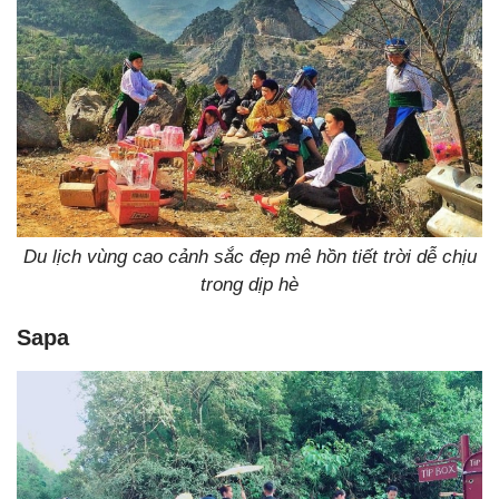
Du lịch vùng cao cảnh sắc đẹp mê hồn tiết trời dễ chịu
trong dịp hè
Sapa