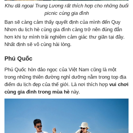
Khu dã ngoại Trung Lương rất thích hợp cho những buổi
picnic cùng gia đình
Bạn sẽ càng cảm thấy quyết định của mình đến Quy
Nhơn du lịch hè cùng gia đình càng trở nên đúng đắn
hơn khi tự mình trải nghiệm cảm giác thư giãn tại đây.
Nhất định sẽ vô cùng hài lòng.
Phú Quốc
Phú Quốc hòn đảo ngọc của Việt Nam cũng là một
trong những thiên đường nghỉ dưỡng nằm trong top địa
điểm du lịch đẹp của thế giới. Là nơi thích hợp
vui chơi
cùng gia đình trong mùa hè
này.