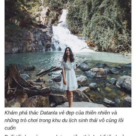
Khám phá thác Datanla vẻ đẹp của thiên nhiên và
những trò chơi trong khu du lịch sinh thái vô cùng lôi
cuốn