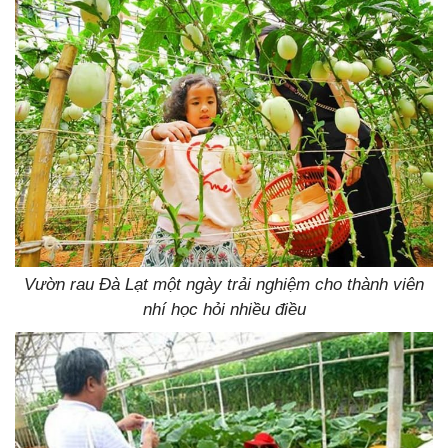
Vườn rau Đà Lạt một ngày trải nghiệm cho thành viên
nhí học hỏi nhiều điều