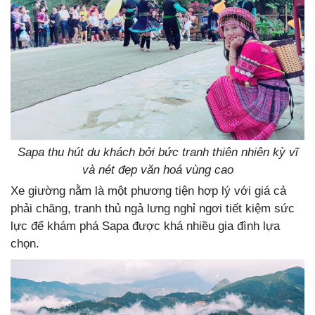
Sapa thu hút du khách bởi bức tranh thiên nhiên kỳ vĩ
và nét đẹp văn hoá vùng cao
Xe giường nằm là một phương tiện hợp lý với giá cả
phải chăng, tranh thủ ngả lưng nghỉ ngơi tiết kiệm sức
lực để khám phá Sapa được khá nhiều gia đình lựa
chọn.