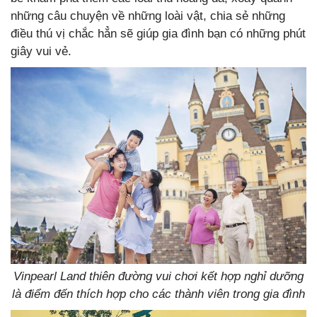
những câu chuyện về những loài vật, chia sẻ những
điều thú vị chắc hẳn sẽ giúp gia đình bạn có những phút
giây vui vẻ.
Vinpearl Land thiên đường vui chơi kết hợp nghỉ dưỡng
là điểm đến thích hợp cho các thành viên trong gia đình