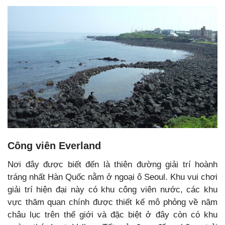
Công viên Everland
Nơi đây được biết đến là thiên đường giải trí hoành
tráng nhất Hàn Quốc nằm ở ngoại ô Seoul. Khu vui chơi
giải trí hiện đại này có khu công viên nước, các khu
vực thăm quan chính được thiết kế mô phỏng về năm
châu lục trên thế giới và đặc biệt ở đây còn có khu