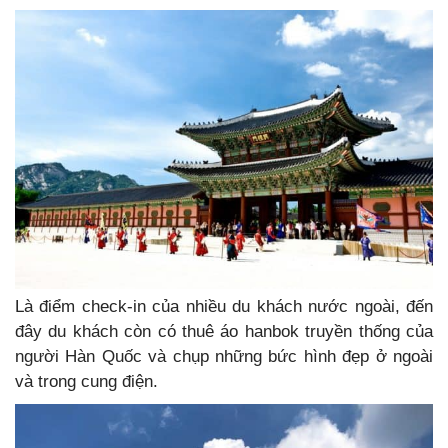
Là điểm check-in của nhiều du khách nước ngoài, đến
đây du khách còn có thuê áo hanbok truyền thống của
người Hàn Quốc và chụp những bức hình đẹp ở ngoài
và trong cung điện.