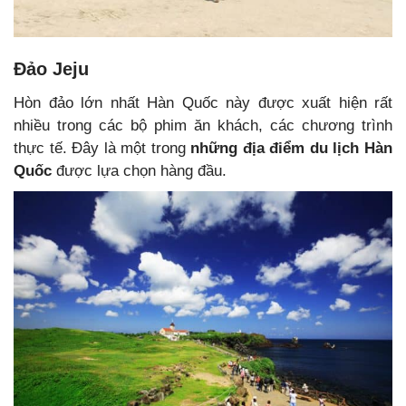
Đảo Jeju
Hòn đảo lớn nhất Hàn Quốc này được xuất hiện rất
nhiều trong các bộ phim ăn khách, các chương trình
thực tế. Đây là một trong
những địa điểm du lịch Hàn
Quốc
được lựa chọn hàng đầu.