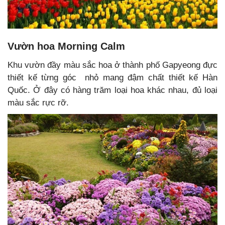
Vườn hoa Morning Calm
Khu vườn đầy màu sắc hoa ở thành phố Gapyeong đực
thiết kế từng góc nhỏ mang đậm chất thiết kế Hàn
Quốc. Ở đây có hàng trăm loại hoa khác nhau, đủ loại
màu sắc rực rỡ.