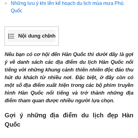
Những lưu ý khi lên kế hoạch du lịch mùa mưa Phú
Quốc
Nội dung chính
Nếu bạn có cơ hội đến Hàn Quốc thì dưới đây là gợi
ý về danh sách các địa điểm du lịch Hàn Quốc nổi
tiếng với những khung cảnh thiên nhiên độc đáo thu
hút du khách từ nhiều nơi. Đặc biệt, ở đây còn có
một số địa điểm xuất hiện trong các bộ phim truyền
hình Hàn Quốc nổi tiếng và trở thành những địa
điểm tham quan được nhiều người lựa chọn.
Gợi ý những địa điểm du lịch đẹp Hàn
Quốc