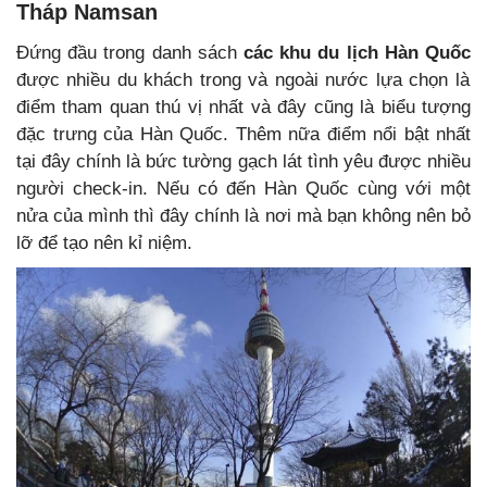
Tháp Namsan
Đứng đầu trong danh sách
các khu du lịch Hàn Quốc
được nhiều du khách trong và ngoài nước lựa chọn là
điểm tham quan thú vị nhất và đây cũng là biểu tượng
đặc trưng của Hàn Quốc. Thêm nữa điểm nổi bật nhất
tại đây chính là bức tường gạch lát tình yêu được nhiều
người check-in. Nếu có đến Hàn Quốc cùng với một
nửa của mình thì đây chính là nơi mà bạn không nên bỏ
lỡ để tạo nên kỉ niệm.