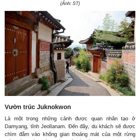
(Ảnh: ST)
Vườn trúc Juknokwon
Là một trong những cảnh được quan nhân tạo ở
Damyang, tỉnh Jeollanam. Đến đây, du khách sẽ được
chìm đắm vào không gian thoáng mát của một rừng