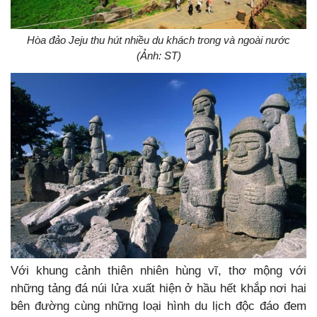
Hòa đảo Jeju thu hút nhiều du khách trong và ngoài nước
(Ảnh: ST)
Với khung cảnh thiên nhiên hùng vĩ, thơ mộng với
những tảng đá núi lửa xuất hiện ở hầu hết khắp nơi hai
bên đường cùng những loại hình du lịch độc đáo đem