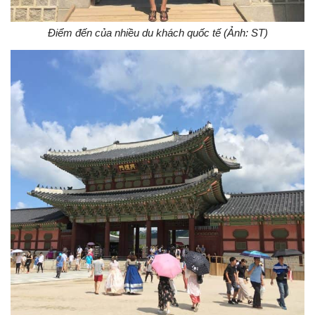
Điểm đến của nhiều du khách quốc tế (Ảnh: ST)