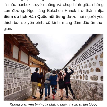
là mặc hanbok truyền thống và chụp hình giữa những
con đường. Ngôi làng Bukchon Hanok trở thành
địa
điểm du lịch Hàn Quốc nổi tiếng
được mọi người yêu
thích bởi sự yên bình, cổ kính, mang đậm dấu ấn thời
gian.
Không gian yên bình của những ngôi nhà xưa Hàn Quốc