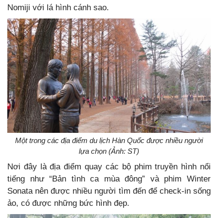
Nomiji với lá hình cánh sao.
Một trong các địa điểm du lịch Hàn Quốc được nhiều người
lựa chọn (Ảnh: ST)
Nơi đây là địa điểm quay các bộ phim truyền hình nổi
tiếng như “Bản tình ca mùa đông” và phim Winter
Sonata nên được nhiều người tìm đến để check-in sống
ảo, có được những bức hình đẹp.