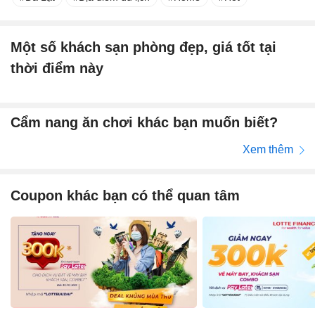
Một số khách sạn phòng đẹp, giá tốt tại
thời điểm này
Cẩm nang ăn chơi khác bạn muốn biết?
Xem thêm
Coupon khác bạn có thể quan tâm