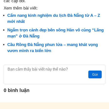
các cặp đôi.
Xem thêm bài viết:
Cẩm nang kinh nghiệm du lịch Đà Nẵng từ A – Z
mới nhất
Ngắm trọn cảnh đẹp bên sông Hàn vô cùng “Lãng
mạn” ở Đà Nẵng
Cầu Rồng Đà Nẵng phun lửa – mang khát vọng
vươn mình ra biển lớn
Gửi
0 bình luận