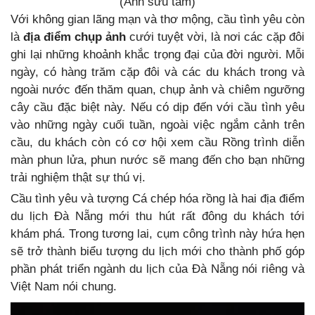
(Ảnh sưu tầm)
Với không gian lãng mạn và thơ mộng, cầu tình yêu còn
là
địa điểm chụp ảnh
cưới tuyệt vời, là nơi các cặp đôi
ghi lại những khoảnh khắc trọng đại của đời người. Mỗi
ngày, có hàng trăm cặp đôi và các du khách trong và
ngoài nước đến thăm quan, chụp ảnh và chiêm ngưỡng
cây cầu đặc biệt này. Nếu có dịp đến với cầu tình yêu
vào những ngày cuối tuần, ngoài việc ngắm cảnh trên
cầu, du khách còn có cơ hội xem cầu Rồng trình diễn
màn phun lửa, phun nước sẽ mang đến cho bạn những
trải nghiệm thật sự thú vị.
Cầu tình yêu và tượng Cá chép hóa rồng là hai địa điểm
du lịch Đà Nẵng mới thu hút rất đông du khách tới
khám phá. Trong tương lai, cụm công trình này hứa hẹn
sẽ trở thành biểu tượng du lịch mới cho thành phố góp
phần phát triển ngành du lịch của Đà Nẵng nói riêng và
Việt Nam nói chung.