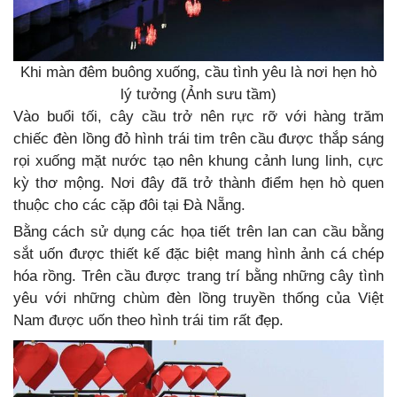
Khi màn đêm buông xuống, cầu tình yêu là nơi hẹn hò
lý tưởng (Ảnh sưu tầm)
Vào buổi tối, cây cầu trở nên rực rỡ với hàng trăm
chiếc đèn lồng đỏ hình trái tim trên cầu được thắp sáng
rọi xuống mặt nước tạo nên khung cảnh lung linh, cực
kỳ thơ mộng. Nơi đây đã trở thành điểm hẹn hò quen
thuộc cho các cặp đôi tại Đà Nẵng.
Bằng cách sử dụng các họa tiết trên lan can cầu bằng
sắt uốn được thiết kế đặc biệt mang hình ảnh cá chép
hóa rồng. Trên cầu được trang trí bằng những cây tình
yêu với những chùm đèn lồng truyền thống của Việt
Nam được uốn theo hình trái tim rất đẹp.