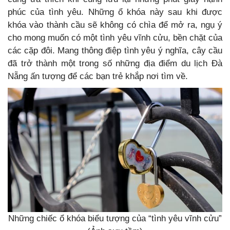
phúc của tình yêu. Những ổ khóa này sau khi được
khóa vào thành cầu sẽ không có chìa để mở ra, ngụ ý
cho mong muốn có một tình yêu vĩnh cửu, bền chặt của
các cặp đôi. Mang thông điệp tình yêu ý nghĩa, cây cầu
đã trở thành một trong số những địa điểm du lịch Đà
Nẵng ấn tượng để các bạn trẻ khắp nơi tìm về.
Những chiếc ổ khóa biểu tượng của “tình yêu vĩnh cửu”