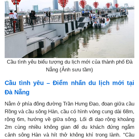
Cầu tình yêu biểu tượng du lịch mới của thành phố Đà
Nẵng (Ảnh sưu tầm)
Cầu tình yêu – Điểm nhấn du lịch mới tại
Đà Nẵng
Nằm ở phía đông đường Trần Hưng Đạo, đoạn giữa cầu
Rồng và cầu sông Hàn, cầu có hình vòng cung dài 68m,
rộng 6m, hướng về giữa sông. Lối đi dạo rộng khoảng
2m cùng nhiều không gian để du khách đứng ngắm
cảnh sông Hàn và hít thở không khí trong lành. “Cầu