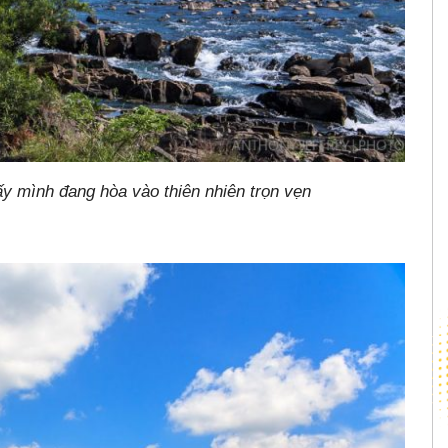
y mình đang hòa vào thiên nhiên trọn vẹn