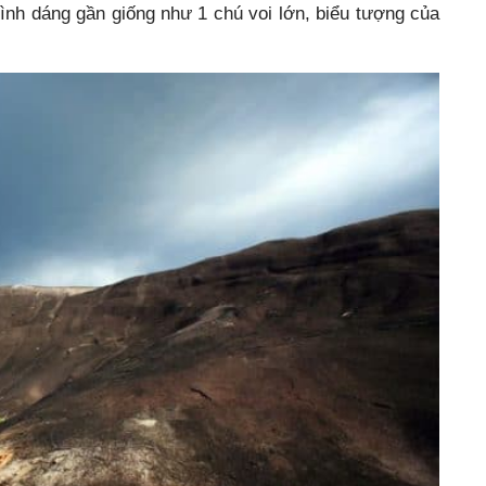
nh dáng gần giống như 1 chú voi lớn, biểu tượng của