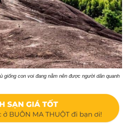
thù giống con voi đang nằm nên được người dân quanh