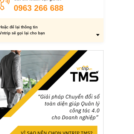
0963 266 688
Hoặc để lại thông tin
Vntrip sẽ gọi lại cho bạn