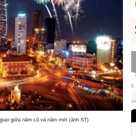
 giao giữa năm cũ và năm mới (ảnh ST)