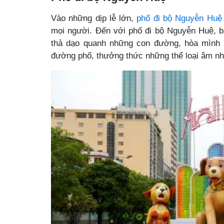
Vào những dịp lễ lớn,
phố đi bộ Nguyễn Huệ
mọi người. Đến với phố đi bộ Nguyễn Huệ, b
thả dạo quanh những con đường, hòa mình v
đường phố, thưởng thức những thể loại âm n