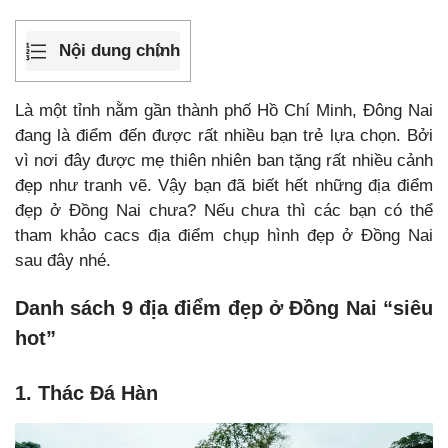
Nội dung chính
Là một tỉnh nằm gần thành phố Hồ Chí Minh, Đông Nai
đang là điểm đến được rất nhiều bạn trẻ lựa chọn. Bởi
vì nơi đây được mẹ thiên nhiên ban tặng rất nhiều cảnh
đẹp như tranh vẽ. Vậy bạn đã biết hết những địa điểm
đẹp ở Đồng Nai chưa? Nếu chưa thì các bạn có thể
tham khảo cacs
địa điểm chụp hình đẹp ở Đồng Nai
sau đây nhé.
Danh sách 9 địa điểm đẹp ở Đồng Nai “siêu
hot”
1. Thác Đá Hàn