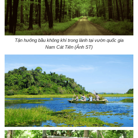
Tận hưởng bầu không khí trong lành tại vườn quốc gia
Nam Cát Tiên (Ảnh ST)