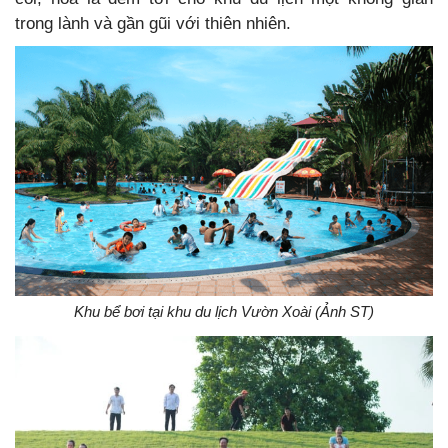
trong lành và gần gũi với thiên nhiên.
Khu bể bơi tại khu du lịch Vườn Xoài (Ảnh ST)