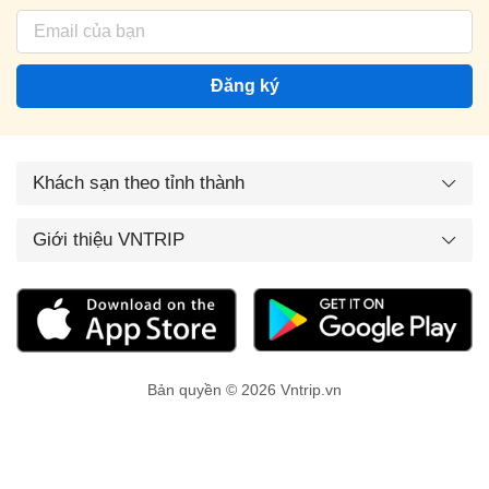
Đăng ký
Khách sạn theo tỉnh thành
Giới thiệu VNTRIP
Bản quyền © 2026 Vntrip.vn