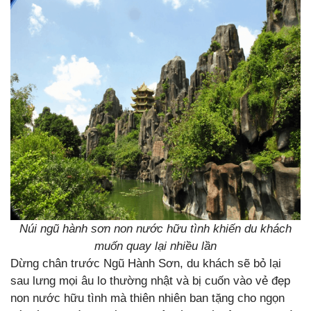
Núi ngũ hành sơn non nước hữu tình khiến du khách
muốn quay lại nhiều lần
Dừng chân trước Ngũ Hành Sơn, du khách sẽ bỏ lại
sau lưng mọi âu lo thường nhật và bị cuốn vào vẻ đẹp
non nước hữu tình mà thiên nhiên ban tặng cho ngọn