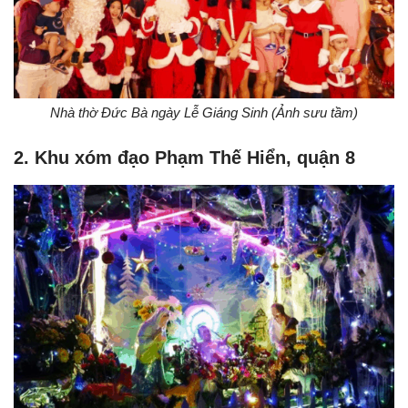
Nhà thờ Đức Bà ngày Lễ Giáng Sinh (Ảnh sưu tầm)
2. Khu xóm đạo Phạm Thế Hiển, quận 8