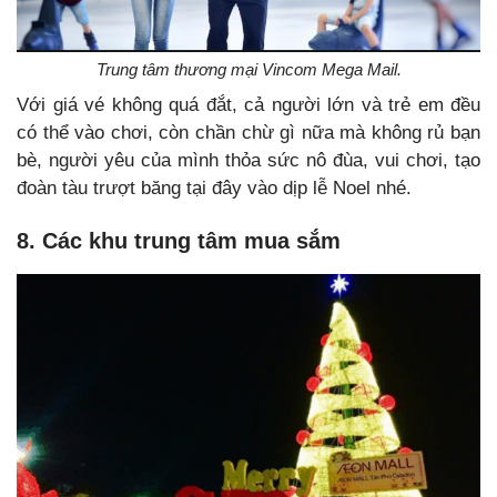
Trung tâm thương mại Vincom Mega Mail.
Với giá vé không quá đắt, cả người lớn và trẻ em đều
có thể vào chơi, còn chần chừ gì nữa mà không rủ bạn
bè, người yêu của mình thỏa sức nô đùa, vui chơi, tạo
đoàn tàu trượt băng tại đây vào dịp lễ Noel nhé.
8. Các khu trung tâm mua sắm