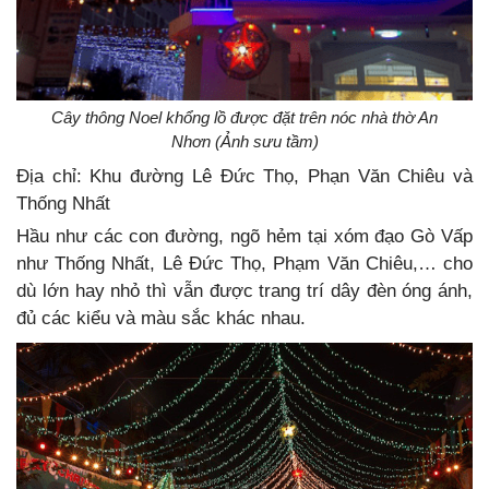
Cây thông Noel khổng lồ được đặt trên nóc nhà thờ An
Nhơn (Ảnh sưu tầm)
Địa chỉ: Khu đường Lê Đức Thọ, Phạn Văn Chiêu và
Thống Nhất
Hầu như các con đường, ngõ hẻm tại xóm đạo Gò Vấp
như Thống Nhất, Lê Đức Thọ, Phạm Văn Chiêu,… cho
dù lớn hay nhỏ thì vẫn được trang trí dây đèn óng ánh,
đủ các kiểu và màu sắc khác nhau.