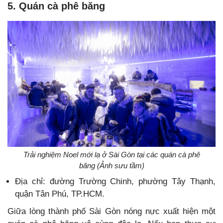
5. Quán cà phê băng
Trải nghiệm Noel mới lạ ở Sài Gòn tại các quán cà phê
băng (Ảnh sưu tầm)
Địa chỉ: đường Trường Chinh, phường Tây Thạnh,
quận Tân Phú, TP.HCM.
Giữa lòng thành phố Sài Gòn nóng nực xuất hiện một