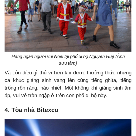
Hàng ngàn người vui Noel tại phố đi bộ Nguyễn Huệ (Ảnh
sưu tầm)
Và còn điều gì thú vị hơn khi được thưởng thức những
ca khúc giáng sinh vang lên cùng tiếng ghita, tiếng
trống rộn ràng, náo nhiệt. Một không khí giáng sinh ấm
áp, vui vẻ tràn ngập ở trên con phố đi bộ này.
4. Tòa nhà Bitexco