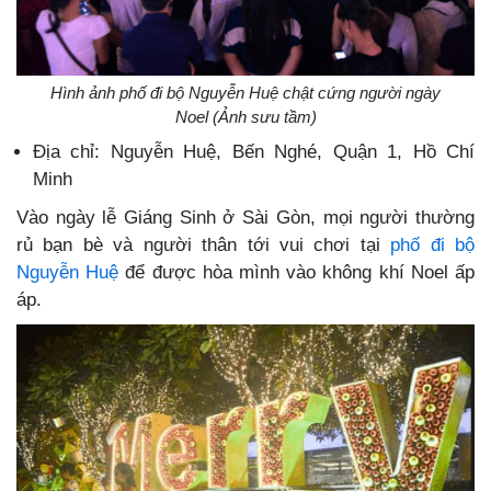
Hình ảnh phố đi bộ Nguyễn Huệ chật cứng người ngày
Noel (Ảnh sưu tầm)
Địa chỉ: Nguyễn Huệ, Bến Nghé, Quận 1, Hồ Chí
Minh
Vào ngày lễ Giáng Sinh ở Sài Gòn, mọi người thường
rủ bạn bè và người thân tới vui chơi tại
phố đi bộ
Nguyễn Huệ
để được hòa mình vào không khí Noel ấp
áp.