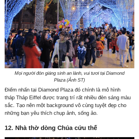
Mọi người đón giáng sinh an lành, vui tươi tại Diamond
Plaza (Ảnh ST)
Điểm nhấn tại Diamond Plaza đó chính là mô hình
tháp Tháp Eiffel được trang trí rất nhiều đèn sáng màu
sắc. Tạo nên một background vô cùng tuyệt đẹp cho
những bạn yêu thích chụp ảnh, sống ảo.
12. Nhà thờ dòng Chúa cứu thế