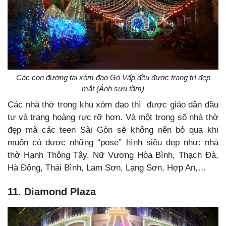
Các con đường tại xóm đạo Gò Vấp đều được trang trí đẹp
mắt (Ảnh sưu tầm)
Các nhà thờ trong khu xóm đạo thì được giáo dân đầu
tư và trang hoàng rực rỡ hơn. Và một trong số nhà thờ
đẹp mà các teen Sài Gòn sẽ không nên bỏ qua khi
muốn có được những “pose” hình siêu đẹp như: nhà
thờ Hạnh Thông Tây, Nữ Vương Hòa Bình, Thạch Đà,
Hà Đông, Thái Bình, Lam Sơn, Lạng Sơn, Hợp An,…
11. Diamond Plaza