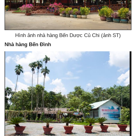
Hình ảnh nhà hàng Bến Dược Củ Chi (ảnh ST)
Nhà hàng Bến Đình