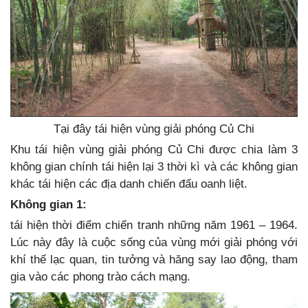
Tại đây tái hiện vùng giải phóng Củ Chi
Khu tái hiện vùng giải phóng Củ Chi được chia làm 3
không gian chính tái hiện lại 3 thời kì và các không gian
khác tái hiện các địa danh chiến đấu oanh liệt.
Không gian 1:
tái hiện thời điểm chiến tranh những năm 1961 – 1964.
Lúc này đây là cuộc sống của vùng mới giải phóng với
khí thế lạc quan, tin tưởng và hăng say lao động, tham
gia vào các phong trào cách mạng.