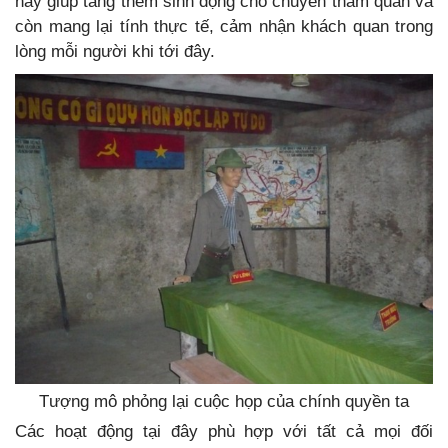
này giúp tăng thêm sinh động cho chuyến tham quan và
còn mang lại tính thực tế, cảm nhận khách quan trong
lòng mỗi người khi tới đây.
Tượng mô phỏng lại cuộc họp của chính quyền ta
Các hoạt động tại đây phù hợp với tất cả mọi đối