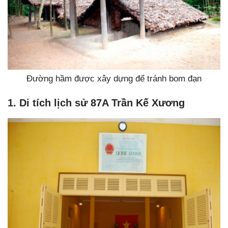
Đường hầm được xây dựng để tránh bom đạn
1. Di tích lịch sử 87A Trần Kế Xương