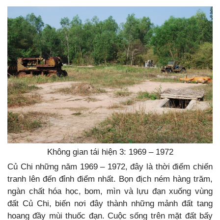
Không gian tái hiện 3: 1969 – 1972
Củ Chi những năm 1969 – 1972, đây là thời điểm chiến
tranh lên đến đỉnh điểm nhất. Bọn địch ném hàng trăm,
ngàn chất hóa học, bom, mìn và lựu đạn xuống vùng
đất Củ Chi, biến nơi đây thành những mảnh đất tang
hoang đầy mùi thuốc đạn. Cuộc sống trên mặt đất bấy