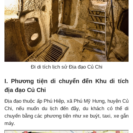
Đi di tích lịch sử Địa đạo Củ Chi
I. Phương tiện di chuyển đến Khu di tích
địa đạo Củ Chi
Địa đạo thuộc ấp Phú Hiệp, xã Phú Mỹ Hưng, huyện Củ
Chi, nếu muốn du lịch đến đây, du khách có thể di
chuyển bằng các phương tiện như xe buýt, taxi, xe gắn
máy.