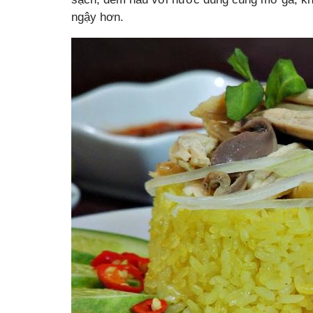
ngậy hơn.