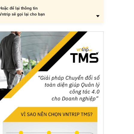
Hoặc để lại thông tin
Vntrip sẽ gọi lại cho bạn