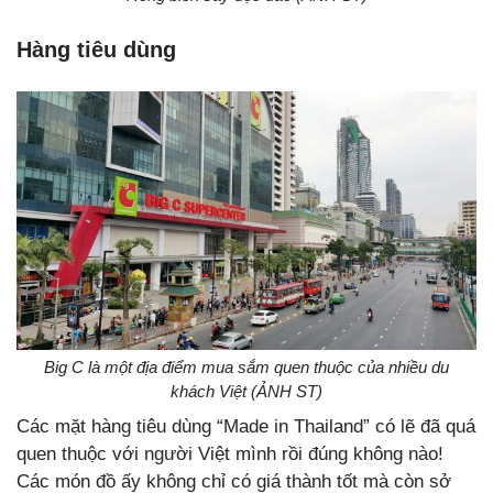
Hàng tiêu dùng
Big C là một địa điểm mua sắm quen thuộc của nhiều du
khách Việt (ẢNH ST)
Các mặt hàng tiêu dùng “Made in Thailand” có lẽ đã quá
quen thuộc với người Việt mình rồi đúng không nào!
Các món đồ ấy không chỉ có giá thành tốt mà còn sở