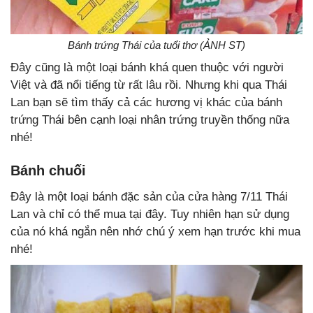
Bánh trứng Thái của tuổi thơ (ẢNH ST)
Đây cũng là một loại bánh khá quen thuộc với người
Việt và đã nổi tiếng từ rất lâu rồi. Nhưng khi qua Thái
Lan bạn sẽ tìm thấy cả các hương vị khác của bánh
trứng Thái bên cạnh loại nhân trứng truyền thống nữa
nhé!
Bánh chuối
Đây là một loại bánh đặc sản của cửa hàng 7/11 Thái
Lan và chỉ có thể mua tại đây. Tuy nhiên hạn sử dụng
của nó khá ngắn nên nhớ chú ý xem hạn trước khi mua
nhé!