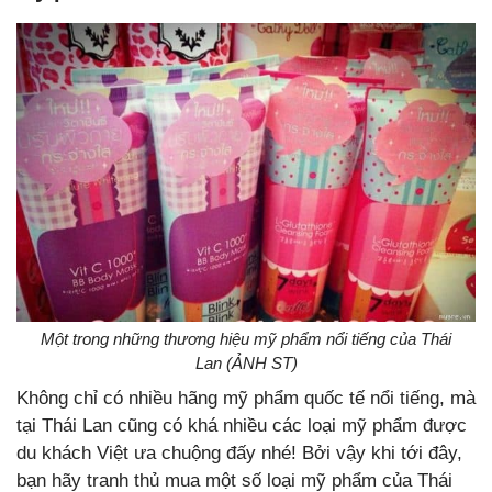
Một trong những thương hiệu mỹ phẩm nổi tiếng của Thái
Lan (ẢNH ST)
Không chỉ có nhiều hãng mỹ phẩm quốc tế nổi tiếng, mà
tại Thái Lan cũng có khá nhiều các loại mỹ phẩm được
du khách Việt ưa chuộng đấy nhé! Bởi vậy khi tới đây,
bạn hãy tranh thủ mua một số loại mỹ phẩm của Thái