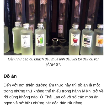
Gần như các du khách đều mua tinh dầu khi tới đây du lịch
(ẢNH ST)
Đồ ăn
Đến với nơi thiên đường ẩm thực này thì đồ ăn là một
trong những thứ không thể thiếu trong hành lý khi trở về
rồi đúng không nào! Ở Thái Lan có vô số các món ăn
ngon và sở hữu những nét độc đáo rất riêng.