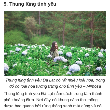
5. Thung lũng tình yêu
Thung lũng tình yêu Đà Lạt có rất nhiều loài hoa, trong
đó có loài hoa tượng trưng cho tình yêu – Mimosa
Thung lũng tình yêu Đà Lạt nằm cách trung tâm thành
phố khoảng 6km. Nơi đây có khung cảnh thơ mộng,
được bao quanh bởi rừng thông xanh mát cùng và có