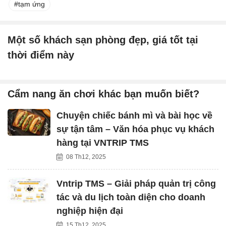
tạm ứng
Một số khách sạn phòng đẹp, giá tốt tại
thời điểm này
Cẩm nang ăn chơi khác bạn muốn biết?
Chuyện chiếc bánh mì và bài học về
sự tận tâm – Văn hóa phục vụ khách
hàng tại VNTRIP TMS
08 Th12, 2025
Vntrip TMS – Giải pháp quản trị công
tác và du lịch toàn diện cho doanh
nghiệp hiện đại
15 Th12, 2025