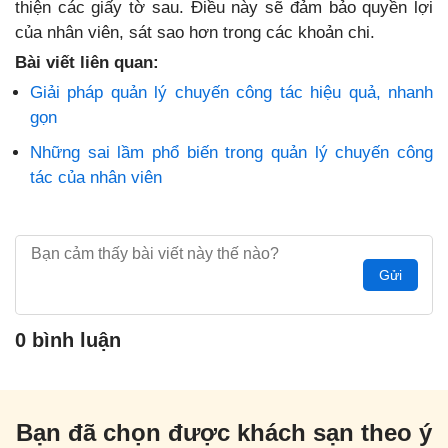
thiện các giấy tờ sau. Điều này sẽ đảm bảo quyền lợi
của nhân viên, sát sao hơn trong các khoản chi.
Bài viết liên quan:
Giải pháp quản lý chuyến công tác hiệu quả, nhanh
gọn
Những sai lầm phổ biến trong quản lý chuyến công
tác của nhân viên
Gửi
0 bình luận
Bạn đã chọn được khách sạn theo ý