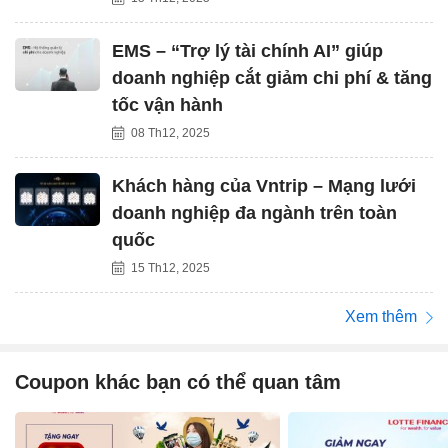
EMS – “Trợ lý tài chính AI” giúp
doanh nghiệp cắt giảm chi phí & tăng
tốc vận hành
08 Th12, 2025
Khách hàng của Vntrip – Mạng lưới
doanh nghiệp đa ngành trên toàn
quốc
15 Th12, 2025
Xem thêm
Coupon khác bạn có thể quan tâm