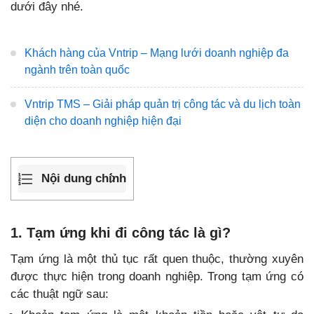
dưới đây nhé.
Khách hàng của Vntrip – Mạng lưới doanh nghiệp đa
ngành trên toàn quốc
Vntrip TMS – Giải pháp quản trị công tác và du lịch toàn
diện cho doanh nghiệp hiện đại
Nội dung chính
1. Tạm ứng khi đi công tác là gì?
Tạm ứng là một thủ tục rất quen thuộc, thường xuyên
được thực hiện trong doanh nghiệp. Trong tạm ứng có
các thuật ngữ sau: