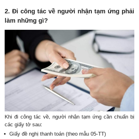
2. Đi công tác về người nhận tạm ứng phải
làm những gì?
Khi đi công tác về, người nhận tạm ứng cần chuẩn bị
các giấy tờ sau:
Giấy đề nghị thanh toán (theo mẫu 05-TT)