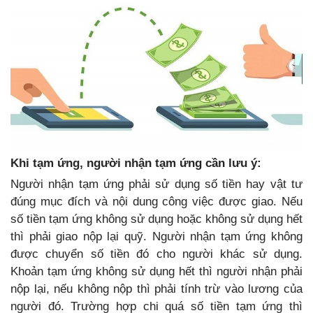
Khi tạm ứng, người nhận tạm ứng cần lưu ý:
Người nhận tạm ứng phải sử dụng số tiền hay vật tư
đúng mục đích và nội dung công việc được giao. Nếu
số tiền tạm ứng không sử dụng hoặc không sử dụng hết
thì phải giao nộp lại quỹ. Người nhận tạm ứng không
được chuyển số tiền đó cho người khác sử dụng.
Khoản tạm ứng không sử dụng hết thì người nhận phải
nộp lại, nếu không nộp thì phải tính trừ vào lương của
người đó. Trường hợp chi quá số tiền tạm ứng thì