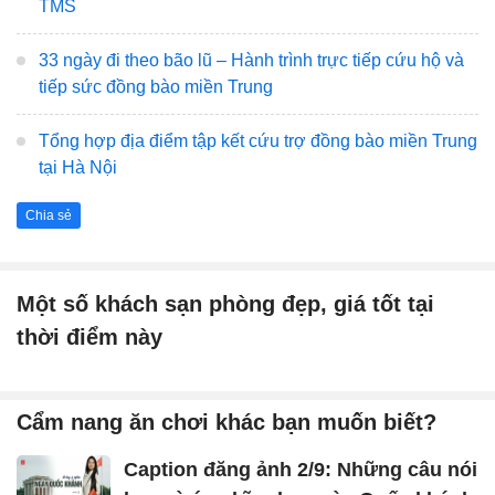
TMS
33 ngày đi theo bão lũ – Hành trình trực tiếp cứu hộ và
tiếp sức đồng bào miền Trung
Tổng hợp địa điểm tập kết cứu trợ đồng bào miền Trung
tại Hà Nội
Chia sẻ
Một số khách sạn phòng đẹp, giá tốt tại
thời điểm này
Cẩm nang ăn chơi khác bạn muốn biết?
Caption đăng ảnh 2/9: Những câu nói