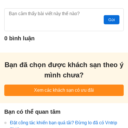
Gửi
0 bình luận
Bạn đã chọn được khách sạn theo ý
mình chưa?
Xem các khách sạn có ưu đãi
Bạn có thể quan tâm
Đặt công tác khiến bạn quá tải? Đừng lo đã có Vntrip