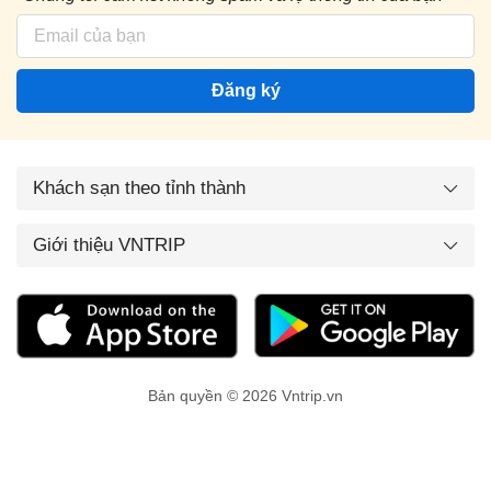
Đăng ký
Khách sạn theo tỉnh thành
Giới thiệu VNTRIP
Bản quyền © 2026 Vntrip.vn