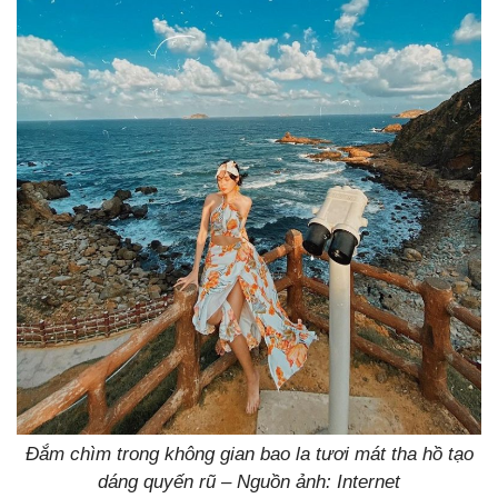
Đắm chìm trong không gian bao la tươi mát tha hồ tạo
dáng quyến rũ – Nguồn ảnh: Internet