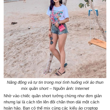
Năng động và tự tin trong mọi tình huống với áo thun
mix quần short – Nguồn ảnh: Internet
Nhờ vào chiếc quần short tưởng chừng như đơn giản
nhưng lại là cách tôn lên đôi chân thon dài một cách
hoàn hảo. Bạn có thể mix cùng các kiểu áo croptop