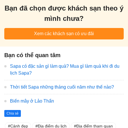
Bạn đã chọn được khách sạn theo ý
mình chưa?
Xem các khách sạn có ưu đãi
Bạn có thể quan tâm
Sapa có đặc sản gì làm quà? Mua gì làm quà khi đi du
lịch Sapa?
Thời tiết Sapa những tháng cuối năm như thế nào?
Biển mây ở Lảo Thẩn
Chia sẻ
Cảnh đẹp
Địa điểm du lịch
Địa điểm tham quan