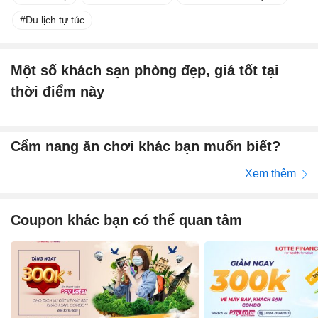
Du lịch tự túc
Một số khách sạn phòng đẹp, giá tốt tại
thời điểm này
Cẩm nang ăn chơi khác bạn muốn biết?
Xem thêm
Coupon khác bạn có thể quan tâm