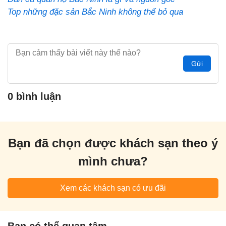
Top những đặc sản Bắc Ninh không thể bỏ qua
Gửi
0 bình luận
Bạn đã chọn được khách sạn theo ý
mình chưa?
Xem các khách sạn có ưu đãi