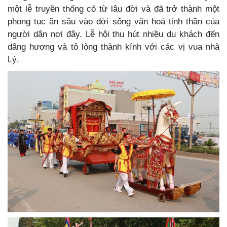
một lễ truyền thống có từ lâu đời và đã trở thành một
phong tục ăn sâu vào đời sống văn hoá tinh thần của
người dân nơi đây. Lễ hội thu hút nhiều du khách đến
dâng hương và tỏ lòng thành kính với các vị vua nhà
Lý.